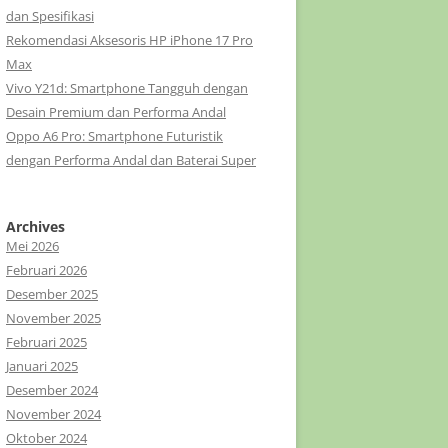
dan Spesifikasi
Rekomendasi Aksesoris HP iPhone 17 Pro
Max
Vivo Y21d: Smartphone Tangguh dengan
Desain Premium dan Performa Andal
Oppo A6 Pro: Smartphone Futuristik
dengan Performa Andal dan Baterai Super
Archives
Mei 2026
Februari 2026
Desember 2025
November 2025
Februari 2025
Januari 2025
Desember 2024
November 2024
Oktober 2024