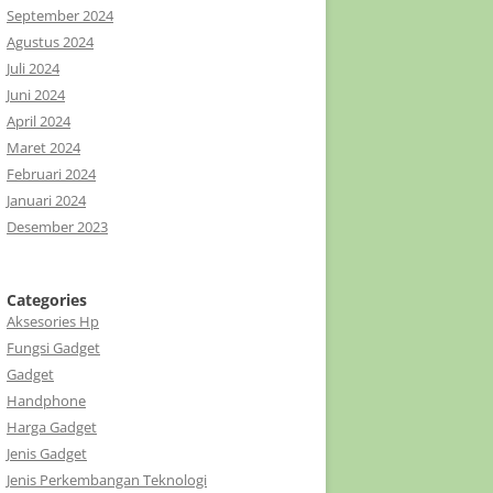
September 2024
Agustus 2024
Juli 2024
Juni 2024
April 2024
Maret 2024
Februari 2024
Januari 2024
Desember 2023
Categories
Aksesories Hp
Fungsi Gadget
Gadget
Handphone
Harga Gadget
Jenis Gadget
Jenis Perkembangan Teknologi