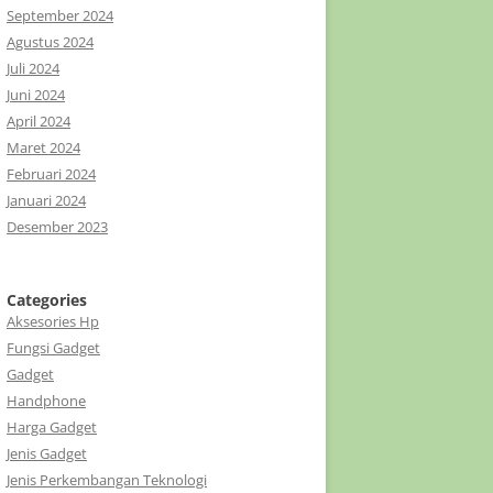
September 2024
Agustus 2024
Juli 2024
Juni 2024
April 2024
Maret 2024
Februari 2024
Januari 2024
Desember 2023
Categories
Aksesories Hp
Fungsi Gadget
Gadget
Handphone
Harga Gadget
Jenis Gadget
Jenis Perkembangan Teknologi