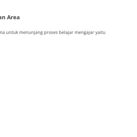
dan Area
ana untuk menunjang proses belajar mengajar yaitu