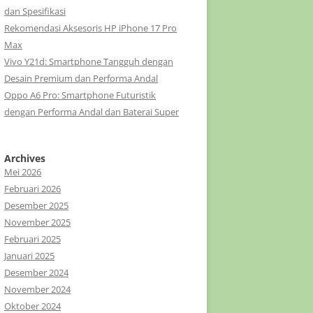
dan Spesifikasi
Rekomendasi Aksesoris HP iPhone 17 Pro
Max
Vivo Y21d: Smartphone Tangguh dengan
Desain Premium dan Performa Andal
Oppo A6 Pro: Smartphone Futuristik
dengan Performa Andal dan Baterai Super
Archives
Mei 2026
Februari 2026
Desember 2025
November 2025
Februari 2025
Januari 2025
Desember 2024
November 2024
Oktober 2024