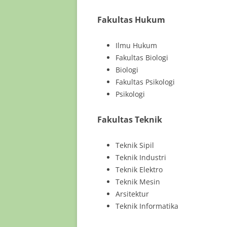
Fakultas Hukum
Ilmu Hukum
Fakultas Biologi
Biologi
Fakultas Psikologi
Psikologi
Fakultas Teknik
Teknik Sipil
Teknik Industri
Teknik Elektro
Teknik Mesin
Arsitektur
Teknik Informatika