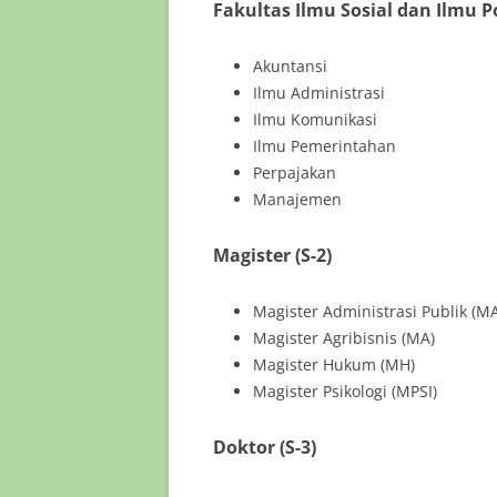
Fakultas Ilmu Sosial dan Ilmu Po
Akuntansi
Ilmu Administrasi
Ilmu Komunikasi
Ilmu Pemerintahan
Perpajakan
Manajemen
Magister (S-2)
Magister Administrasi Publik (M
Magister Agribisnis (MA)
Magister Hukum (MH)
Magister Psikologi (MPSI)
Doktor (S-3)