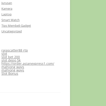
Jurusan
Kamera
Laptop
Smart Watch
Tips Membeli Gadget
Uncategorized
rajascatter88 rtp
slot
slot bet 200
slot depo 5k
https://order.asianexpress1.com/
mahjong ways
mahjong ways
Slot Bonus