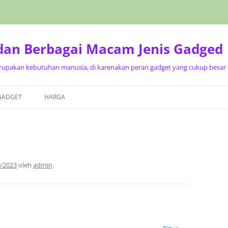
 dan Berbagai Macam Jenis Gadged
upakan kebutuhan manusia, di karenakan peran gadget yang cukup besar p
Langsung
ke
GADGET
HARGA
isi
/2023
oleh
admin
.