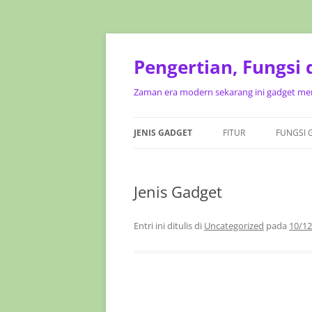
Pengertian, Fungsi
Zaman era modern sekarang ini gadget mer
JENIS GADGET
FITUR
FUNGSI 
Jenis Gadget
Entri ini ditulis di
Uncategorized
pada
10/12