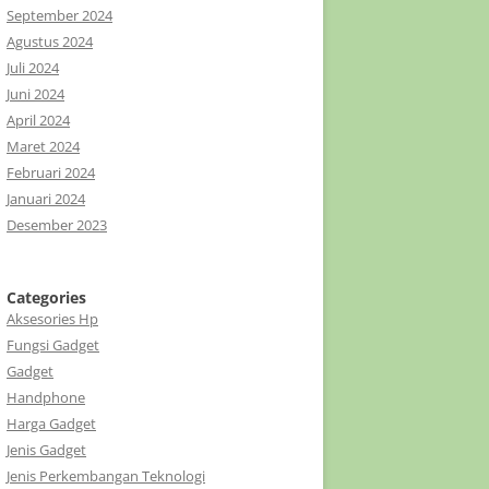
September 2024
Agustus 2024
Juli 2024
Juni 2024
April 2024
Maret 2024
Februari 2024
Januari 2024
Desember 2023
Categories
Aksesories Hp
Fungsi Gadget
Gadget
Handphone
Harga Gadget
Jenis Gadget
Jenis Perkembangan Teknologi