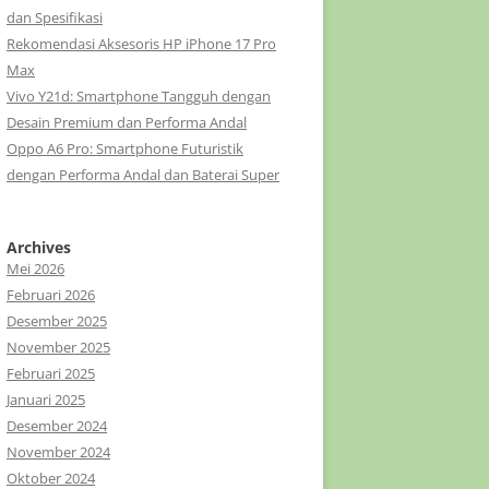
dan Spesifikasi
Rekomendasi Aksesoris HP iPhone 17 Pro
Max
Vivo Y21d: Smartphone Tangguh dengan
Desain Premium dan Performa Andal
Oppo A6 Pro: Smartphone Futuristik
dengan Performa Andal dan Baterai Super
Archives
Mei 2026
Februari 2026
Desember 2025
November 2025
Februari 2025
Januari 2025
Desember 2024
November 2024
Oktober 2024