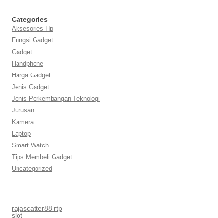
Categories
Aksesories Hp
Fungsi Gadget
Gadget
Handphone
Harga Gadget
Jenis Gadget
Jenis Perkembangan Teknologi
Jurusan
Kamera
Laptop
Smart Watch
Tips Membeli Gadget
Uncategorized
rajascatter88 rtp
slot