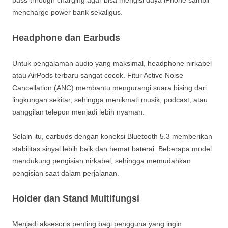
pass-through charging agar bisa mengisi daya iPhone sambil
mencharge power bank sekaligus.
Headphone dan Earbuds
Untuk pengalaman audio yang maksimal, headphone nirkabel
atau AirPods terbaru sangat cocok. Fitur Active Noise
Cancellation (ANC) membantu mengurangi suara bising dari
lingkungan sekitar, sehingga menikmati musik, podcast, atau
panggilan telepon menjadi lebih nyaman.
Selain itu, earbuds dengan koneksi Bluetooth 5.3 memberikan
stabilitas sinyal lebih baik dan hemat baterai. Beberapa model
mendukung pengisian nirkabel, sehingga memudahkan
pengisian saat dalam perjalanan.
Holder dan Stand Multifungsi
Menjadi aksesoris penting bagi pengguna yang ingin