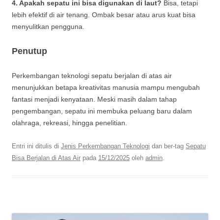
4. Apakah sepatu ini bisa digunakan di laut?
Bisa, tetapi
lebih efektif di air tenang. Ombak besar atau arus kuat bisa
menyulitkan pengguna.
Penutup
Perkembangan teknologi sepatu berjalan di atas air
menunjukkan betapa kreativitas manusia mampu mengubah
fantasi menjadi kenyataan. Meski masih dalam tahap
pengembangan, sepatu ini membuka peluang baru dalam
olahraga, rekreasi, hingga penelitian.
Entri ini ditulis di
Jenis Perkembangan Teknologi
dan ber-tag
Sepatu
Bisa Berjalan di Atas Air
pada
15/12/2025
oleh
admin
.