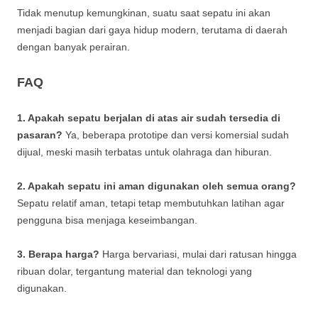
Tidak menutup kemungkinan, suatu saat sepatu ini akan
menjadi bagian dari gaya hidup modern, terutama di daerah
dengan banyak perairan.
FAQ
1. Apakah sepatu berjalan di atas air sudah tersedia di
pasaran?
Ya, beberapa prototipe dan versi komersial sudah
dijual, meski masih terbatas untuk olahraga dan hiburan.
2. Apakah sepatu ini aman digunakan oleh semua orang?
Sepatu relatif aman, tetapi tetap membutuhkan latihan agar
pengguna bisa menjaga keseimbangan.
3. Berapa harga?
Harga bervariasi, mulai dari ratusan hingga
ribuan dolar, tergantung material dan teknologi yang
digunakan.