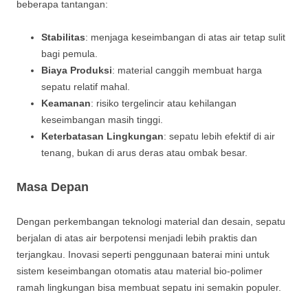
beberapa tantangan:
Stabilitas
: menjaga keseimbangan di atas air tetap sulit
bagi pemula.
Biaya Produksi
: material canggih membuat harga
sepatu relatif mahal.
Keamanan
: risiko tergelincir atau kehilangan
keseimbangan masih tinggi.
Keterbatasan Lingkungan
: sepatu lebih efektif di air
tenang, bukan di arus deras atau ombak besar.
Masa Depan
Dengan perkembangan teknologi material dan desain, sepatu
berjalan di atas air berpotensi menjadi lebih praktis dan
terjangkau. Inovasi seperti penggunaan baterai mini untuk
sistem keseimbangan otomatis atau material bio-polimer
ramah lingkungan bisa membuat sepatu ini semakin populer.