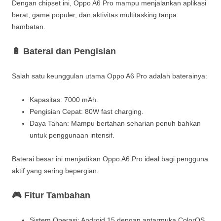
Dengan chipset ini, Oppo A6 Pro mampu menjalankan aplikasi
berat, game populer, dan aktivitas multitasking tanpa
hambatan.
🔋 Baterai dan Pengisian
Salah satu keunggulan utama Oppo A6 Pro adalah baterainya:
Kapasitas: 7000 mAh.
Pengisian Cepat: 80W fast charging.
Daya Tahan: Mampu bertahan seharian penuh bahkan
untuk penggunaan intensif.
Baterai besar ini menjadikan Oppo A6 Pro ideal bagi pengguna
aktif yang sering bepergian.
🎮 Fitur Tambahan
Sistem Operasi: Android 15 dengan antarmuka ColorOS