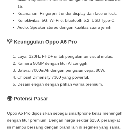
15.
Keamanan: Fingerprint under display dan face unlock.
Konektivitas: 5G, Wi-Fi 6, Bluetooth 5.2, USB Type-C.
Audio: Speaker stereo dengan kualitas suara jernih.
💡 Keunggulan Oppo A6 Pro
Layar 120Hz FHD+ untuk pengalaman visual mulus.
Kamera 50MP dengan fitur AI canggih.
Baterai 7000mAh dengan pengisian cepat 80W.
Chipset Dimensity 7300 yang powerful.
Desain elegan dengan pilihan warna premium.
🌍 Potensi Pasar
Oppo A6 Pro diposisikan sebagai smartphone kelas menengah
dengan fitur premium. Dengan harga sekitar $259, perangkat
ini mampu bersaing dengan brand lain di segmen yang sama.