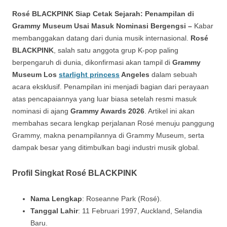
Rosé BLACKPINK Siap Cetak Sejarah: Penampilan di
Grammy Museum Usai Masuk Nominasi Bergengsi –
Kabar
membanggakan datang dari dunia musik internasional.
Rosé
BLACKPINK
, salah satu anggota grup K-pop paling
berpengaruh di dunia, dikonfirmasi akan tampil di
Grammy
Museum Los
starlight princess
Angeles
dalam sebuah
acara eksklusif. Penampilan ini menjadi bagian dari perayaan
atas pencapaiannya yang luar biasa setelah resmi masuk
nominasi di ajang
Grammy Awards 2026
. Artikel ini akan
membahas secara lengkap perjalanan Rosé menuju panggung
Grammy, makna penampilannya di Grammy Museum, serta
dampak besar yang ditimbulkan bagi industri musik global.
Profil Singkat Rosé BLACKPINK
Nama Lengkap
: Roseanne Park (Rosé).
Tanggal Lahir
: 11 Februari 1997, Auckland, Selandia
Baru.