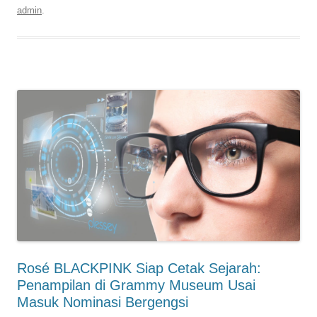
admin
.
Rosé BLACKPINK Siap Cetak Sejarah:
Penampilan di Grammy Museum Usai
Masuk Nominasi Bergengsi