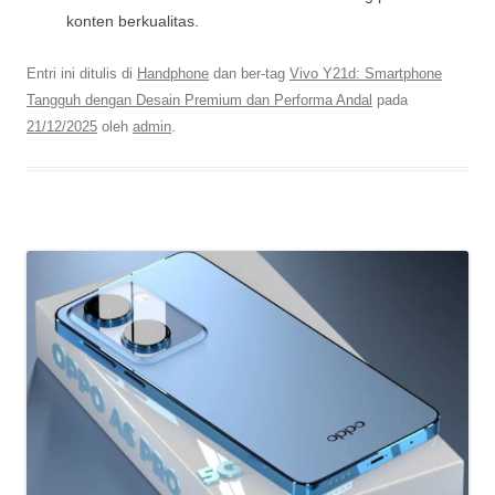
konten berkualitas.
Entri ini ditulis di
Handphone
dan ber-tag
Vivo Y21d: Smartphone
Tangguh dengan Desain Premium dan Performa Andal
pada
21/12/2025
oleh
admin
.