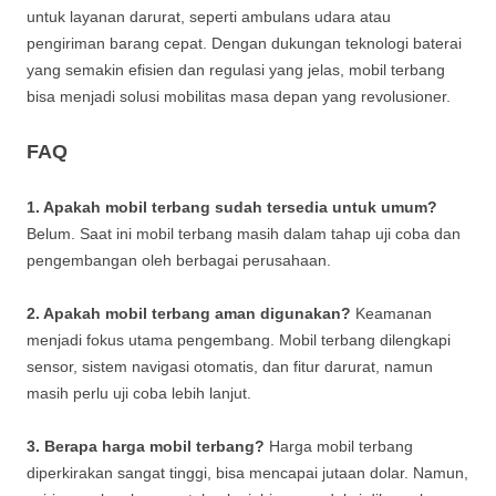
untuk layanan darurat, seperti ambulans udara atau
pengiriman barang cepat. Dengan dukungan teknologi baterai
yang semakin efisien dan regulasi yang jelas, mobil terbang
bisa menjadi solusi mobilitas masa depan yang revolusioner.
FAQ
1. Apakah mobil terbang sudah tersedia untuk umum?
Belum. Saat ini mobil terbang masih dalam tahap uji coba dan
pengembangan oleh berbagai perusahaan.
2. Apakah mobil terbang aman digunakan?
Keamanan
menjadi fokus utama pengembang. Mobil terbang dilengkapi
sensor, sistem navigasi otomatis, dan fitur darurat, namun
masih perlu uji coba lebih lanjut.
3. Berapa harga mobil terbang?
Harga mobil terbang
diperkirakan sangat tinggi, bisa mencapai jutaan dolar. Namun,