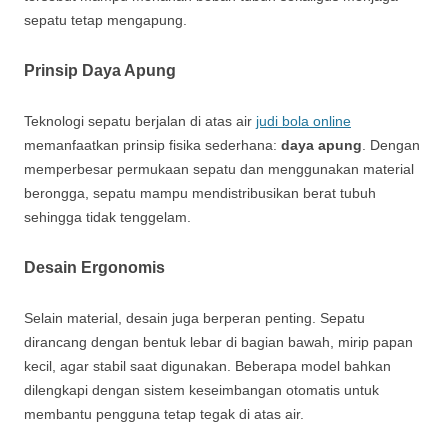
sepatu tetap mengapung.
Prinsip Daya Apung
Teknologi sepatu berjalan di atas air
judi bola online
memanfaatkan prinsip fisika sederhana:
daya apung
. Dengan
memperbesar permukaan sepatu dan menggunakan material
berongga, sepatu mampu mendistribusikan berat tubuh
sehingga tidak tenggelam.
Desain Ergonomis
Selain material, desain juga berperan penting. Sepatu
dirancang dengan bentuk lebar di bagian bawah, mirip papan
kecil, agar stabil saat digunakan. Beberapa model bahkan
dilengkapi dengan sistem keseimbangan otomatis untuk
membantu pengguna tetap tegak di atas air.