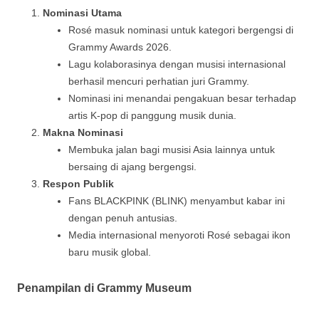
Nominasi Utama
Rosé masuk nominasi untuk kategori bergengsi di
Grammy Awards 2026.
Lagu kolaborasinya dengan musisi internasional
berhasil mencuri perhatian juri Grammy.
Nominasi ini menandai pengakuan besar terhadap
artis K-pop di panggung musik dunia.
Makna Nominasi
Membuka jalan bagi musisi Asia lainnya untuk
bersaing di ajang bergengsi.
Respon Publik
Fans BLACKPINK (BLINK) menyambut kabar ini
dengan penuh antusias.
Media internasional menyoroti Rosé sebagai ikon
baru musik global.
Penampilan di Grammy Museum