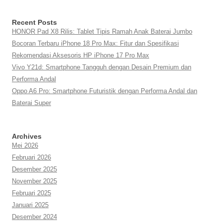
Recent Posts
HONOR Pad X8 Rilis: Tablet Tipis Ramah Anak Baterai Jumbo
Bocoran Terbaru iPhone 18 Pro Max: Fitur dan Spesifikasi
Rekomendasi Aksesoris HP iPhone 17 Pro Max
Vivo Y21d: Smartphone Tangguh dengan Desain Premium dan
Performa Andal
Oppo A6 Pro: Smartphone Futuristik dengan Performa Andal dan
Baterai Super
Archives
Mei 2026
Februari 2026
Desember 2025
November 2025
Februari 2025
Januari 2025
Desember 2024