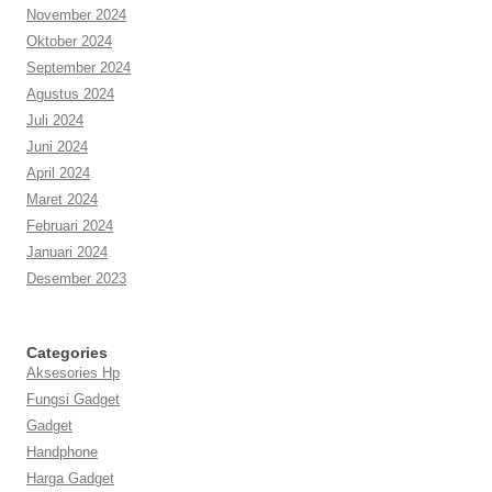
November 2024
Oktober 2024
September 2024
Agustus 2024
Juli 2024
Juni 2024
April 2024
Maret 2024
Februari 2024
Januari 2024
Desember 2023
Categories
Aksesories Hp
Fungsi Gadget
Gadget
Handphone
Harga Gadget