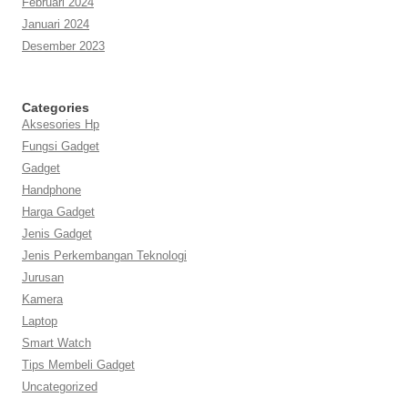
Februari 2024
Januari 2024
Desember 2023
Categories
Aksesories Hp
Fungsi Gadget
Gadget
Handphone
Harga Gadget
Jenis Gadget
Jenis Perkembangan Teknologi
Jurusan
Kamera
Laptop
Smart Watch
Tips Membeli Gadget
Uncategorized