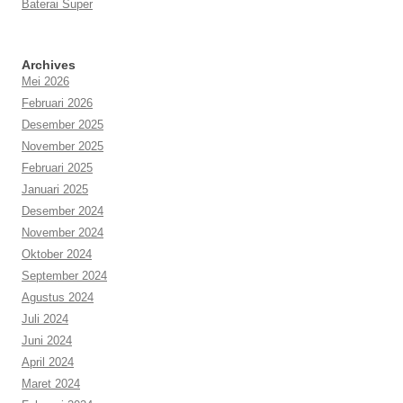
Baterai Super
Archives
Mei 2026
Februari 2026
Desember 2025
November 2025
Februari 2025
Januari 2025
Desember 2024
November 2024
Oktober 2024
September 2024
Agustus 2024
Juli 2024
Juni 2024
April 2024
Maret 2024