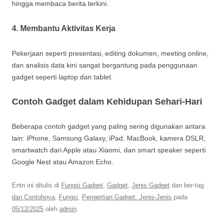
hingga membaca berita terkini.
4. Membantu Aktivitas Kerja
Pekerjaan seperti presentasi, editing dokumen, meeting online,
dan analisis data kini sangat bergantung pada penggunaan
gadget seperti laptop dan tablet.
Contoh Gadget dalam Kehidupan Sehari-Hari
Beberapa contoh gadget yang paling sering digunakan antara
lain: iPhone, Samsung Galaxy, iPad, MacBook, kamera DSLR,
smartwatch dari Apple atau Xiaomi, dan smart speaker seperti
Google Nest atau Amazon Echo.
Entri ini ditulis di
Fungsi Gadget
,
Gadget
,
Jenis Gadget
dan ber-tag
dan Contohnya
,
Fungsi
,
Pengertian Gadget: Jenis-Jenis
pada
05/12/2025
oleh
admin
.