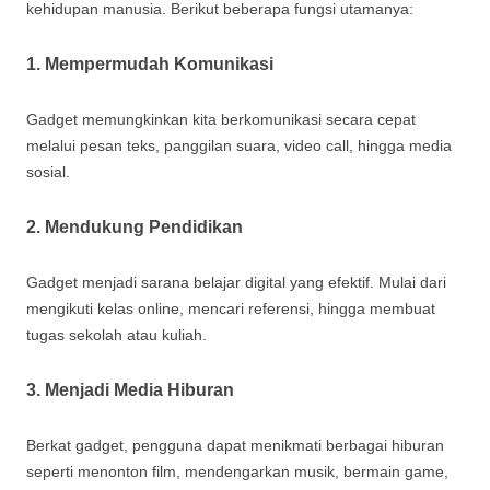
kehidupan manusia. Berikut beberapa fungsi utamanya:
1. Mempermudah Komunikasi
Gadget memungkinkan kita berkomunikasi secara cepat
melalui pesan teks, panggilan suara, video call, hingga media
sosial.
2. Mendukung Pendidikan
Gadget menjadi sarana belajar digital yang efektif. Mulai dari
mengikuti kelas online, mencari referensi, hingga membuat
tugas sekolah atau kuliah.
3. Menjadi Media Hiburan
Berkat gadget, pengguna dapat menikmati berbagai hiburan
seperti menonton film, mendengarkan musik, bermain game,