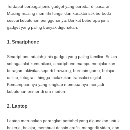
Terdapat berbagai jenis gadget yang beredar di pasaran.
Masing-masing memiliki fungsi dan karakteristik berbeda
sesuai kebutuhan penggunanya. Berikut beberapa jenis
gadget yang paling banyak digunakan:
1. Smartphone
Smartphone adalah jenis gadget yang paling familiar. Selain
sebagai alat komunikasi, smartphone mampu menjalankan
beragam aktivitas seperti browsing, bermain game, belajar
online, fotografi, hingga melakukan transaksi digital.
Kemampuannya yang lengkap membuatnya menjadi
kebutuhan primer di era modern.
2. Laptop
Laptop merupakan perangkat portabel yang digunakan untuk
bekerja, belajar, membuat desain grafis, mengedit video, dan