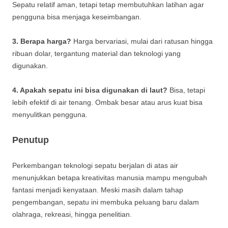
Sepatu relatif aman, tetapi tetap membutuhkan latihan agar
pengguna bisa menjaga keseimbangan.
3. Berapa harga?
Harga bervariasi, mulai dari ratusan hingga
ribuan dolar, tergantung material dan teknologi yang
digunakan.
4. Apakah sepatu ini bisa digunakan di laut?
Bisa, tetapi
lebih efektif di air tenang. Ombak besar atau arus kuat bisa
menyulitkan pengguna.
Penutup
Perkembangan teknologi sepatu berjalan di atas air
menunjukkan betapa kreativitas manusia mampu mengubah
fantasi menjadi kenyataan. Meski masih dalam tahap
pengembangan, sepatu ini membuka peluang baru dalam
olahraga, rekreasi, hingga penelitian.