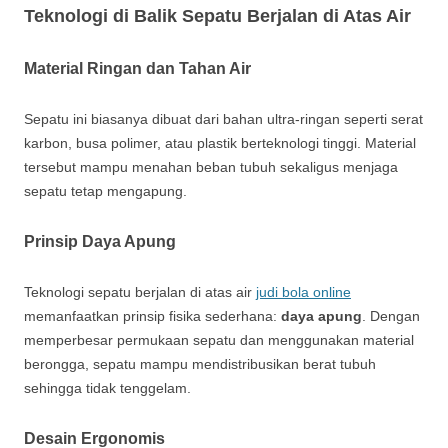
Teknologi di Balik Sepatu Berjalan di Atas Air
Material Ringan dan Tahan Air
Sepatu ini biasanya dibuat dari bahan ultra-ringan seperti serat
karbon, busa polimer, atau plastik berteknologi tinggi. Material
tersebut mampu menahan beban tubuh sekaligus menjaga
sepatu tetap mengapung.
Prinsip Daya Apung
Teknologi sepatu berjalan di atas air
judi bola online
memanfaatkan prinsip fisika sederhana:
daya apung
. Dengan
memperbesar permukaan sepatu dan menggunakan material
berongga, sepatu mampu mendistribusikan berat tubuh
sehingga tidak tenggelam.
Desain Ergonomis