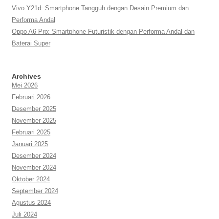
Vivo Y21d: Smartphone Tangguh dengan Desain Premium dan
Performa Andal
Oppo A6 Pro: Smartphone Futuristik dengan Performa Andal dan
Baterai Super
Archives
Mei 2026
Februari 2026
Desember 2025
November 2025
Februari 2025
Januari 2025
Desember 2024
November 2024
Oktober 2024
September 2024
Agustus 2024
Juli 2024