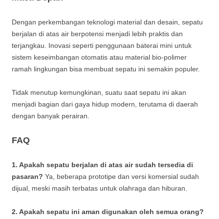
Dengan perkembangan teknologi material dan desain, sepatu
berjalan di atas air berpotensi menjadi lebih praktis dan
terjangkau. Inovasi seperti penggunaan baterai mini untuk
sistem keseimbangan otomatis atau material bio-polimer
ramah lingkungan bisa membuat sepatu ini semakin populer.
Tidak menutup kemungkinan, suatu saat sepatu ini akan
menjadi bagian dari gaya hidup modern, terutama di daerah
dengan banyak perairan.
FAQ
1. Apakah sepatu berjalan di atas air sudah tersedia di
pasaran?
Ya, beberapa prototipe dan versi komersial sudah
dijual, meski masih terbatas untuk olahraga dan hiburan.
2. Apakah sepatu ini aman digunakan oleh semua orang?