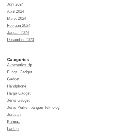
Juni 2024
April 2024
Maret 2024
Februari 2024
Januari 2024
Desember 2023
Categories
Aksesories Hp
Fungsi Gadget
Gadget
Handphone
Harga Gadget
Jenis Gadget
Jenis Perkembangan Teknologi
Jurusan
Kamera
Laptop