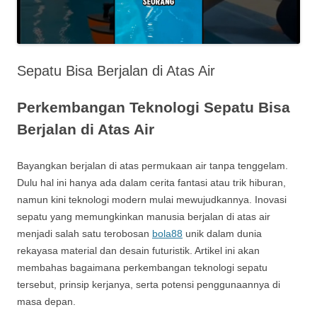
Sepatu Bisa Berjalan di Atas Air
Perkembangan Teknologi Sepatu Bisa
Berjalan di Atas Air
Bayangkan berjalan di atas permukaan air tanpa tenggelam.
Dulu hal ini hanya ada dalam cerita fantasi atau trik hiburan,
namun kini teknologi modern mulai mewujudkannya. Inovasi
sepatu yang memungkinkan manusia berjalan di atas air
menjadi salah satu terobosan
bola88
unik dalam dunia
rekayasa material dan desain futuristik. Artikel ini akan
membahas bagaimana perkembangan teknologi sepatu
tersebut, prinsip kerjanya, serta potensi penggunaannya di
masa depan.