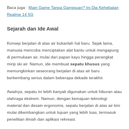
Baca juga :
Main Game Tanpa Gangguan? Ini Dia Kehebatan
Realme 14 5G
Sejarah dan Ide Awal
Konsep berjalan di atas air bukanlah hal baru. Sejak lama,
manusia mencoba menciptakan alat bantu untuk mengapung
di permukaan air, mulai dari papan kayu hingga perangkat
mirip ski air. Namun, ide membuat
sepatu khusus
yang
memungkinkan seseorang berjalan di atas air baru
berkembang serius dalam beberapa dekade terakhir.
Awalnya, sepatu ini lebih banyak digunakan untuk hiburan atau
olahraga ekstrem. Namun, dengan kemajuan teknologi
material dan desain ergonomis, sepatu berjalan di atas air kini
mulai dikembangkan untuk tujuan yang lebih luas, termasuk
penelitian ilmiah dan aplikasi rekreasi.