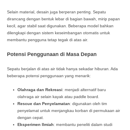
Selain material, desain juga berperan penting. Sepatu
dirancang dengan bentuk lebar di bagian bawah, mirip papan
kecil, agar stabil saat digunakan. Beberapa model bahkan
dilengkapi dengan sistem keseimbangan otomatis untuk
membantu pengguna tetap tegak di atas air.
Potensi Penggunaan di Masa Depan
Sepatu berjalan di atas air tidak hanya sekadar hiburan. Ada
beberapa potensi penggunaan yang menarik:
Olahraga dan Rekreasi
: menjadi alternatif baru
olahraga air selain kayak atau paddle board.
Rescue dan Penyelamatan
: digunakan oleh tim
penyelamat untuk menjangkau korban di permukaan air
dengan cepat.
Eksperimen Ilmiah
: membantu peneliti dalam studi