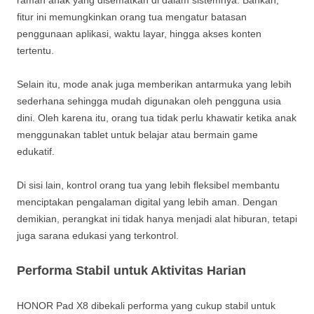
ramah anak yang disematkan di dalam sistemnya. Bahkan,
fitur ini memungkinkan orang tua mengatur batasan
penggunaan aplikasi, waktu layar, hingga akses konten
tertentu.
Selain itu, mode anak juga memberikan antarmuka yang lebih
sederhana sehingga mudah digunakan oleh pengguna usia
dini. Oleh karena itu, orang tua tidak perlu khawatir ketika anak
menggunakan tablet untuk belajar atau bermain game
edukatif.
Di sisi lain, kontrol orang tua yang lebih fleksibel membantu
menciptakan pengalaman digital yang lebih aman. Dengan
demikian, perangkat ini tidak hanya menjadi alat hiburan, tetapi
juga sarana edukasi yang terkontrol.
Performa Stabil untuk Aktivitas Harian
HONOR Pad X8 dibekali performa yang cukup stabil untuk