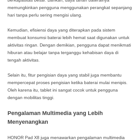
berkapasitas besar. Bahkan, daya tahan baterainya
memungkinkan pengguna menggunakan perangkat sepanjang
hari tanpa perlu sering mengisi ulang.
Kemudian, efisiensi daya yang diterapkan pada sistem
membuat konsumsi baterai lebih hemat saat digunakan untuk
aktivitas ringan. Dengan demikian, pengguna dapat menikmati
hiburan atau belajar tanpa terganggu kehabisan daya di
tengah aktivitas.
Selain itu, fitur pengisian daya yang stabil juga membantu
mempercepat proses pengisian ketika baterai mulai menipis.
Oleh karena itu, tablet ini sangat cocok untuk pengguna
dengan mobilitas tinggi.
Pengalaman Multimedia yang Lebih
Menyenangkan
HONOR Pad X8 juga menawarkan pengalaman multimedia