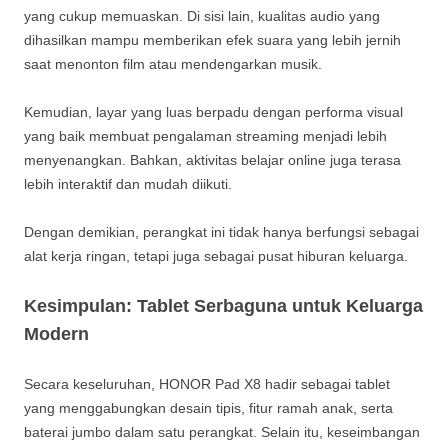
yang cukup memuaskan. Di sisi lain, kualitas audio yang
dihasilkan mampu memberikan efek suara yang lebih jernih
saat menonton film atau mendengarkan musik.
Kemudian, layar yang luas berpadu dengan performa visual
yang baik membuat pengalaman streaming menjadi lebih
menyenangkan. Bahkan, aktivitas belajar online juga terasa
lebih interaktif dan mudah diikuti.
Dengan demikian, perangkat ini tidak hanya berfungsi sebagai
alat kerja ringan, tetapi juga sebagai pusat hiburan keluarga.
Kesimpulan: Tablet Serbaguna untuk Keluarga
Modern
Secara keseluruhan, HONOR Pad X8 hadir sebagai tablet
yang menggabungkan desain tipis, fitur ramah anak, serta
baterai jumbo dalam satu perangkat. Selain itu, keseimbangan