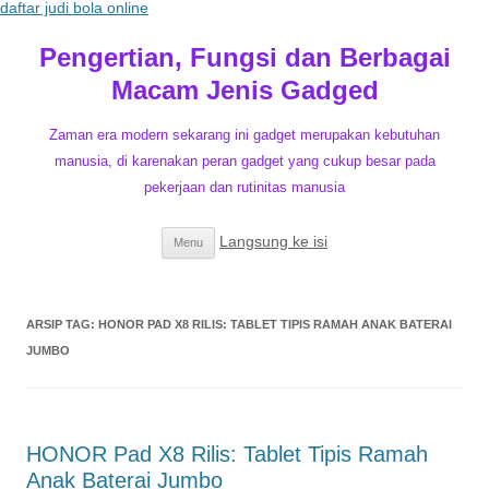
daftar judi bola online
Pengertian, Fungsi dan Berbagai
Macam Jenis Gadged
Zaman era modern sekarang ini gadget merupakan kebutuhan
manusia, di karenakan peran gadget yang cukup besar pada
pekerjaan dan rutinitas manusia
Langsung ke isi
Menu
ARSIP TAG:
HONOR PAD X8 RILIS: TABLET TIPIS RAMAH ANAK BATERAI
JUMBO
HONOR Pad X8 Rilis: Tablet Tipis Ramah
Anak Baterai Jumbo