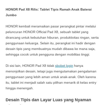
HONOR Pad X8 Rilis: Tablet Tipis Ramah Anak Baterai
Jumbo
HONOR kembali meramaikan pasar perangkat pintar melalui
peluncuran HONOR Official Pad X8, sebuah tablet yang
dirancang untuk kebutuhan hiburan, produktivitas ringan, serta
penggunaan keluarga. Selain itu, perangkat ini hadir dengan
desain tipis yang membuatnya mudah dibawa ke mana saja,
sehingga cocok untuk pengguna dengan mobilitas tinggi.
Di sisi lain, HONOR Pad X8 tidak
sbobet login
hanya
menonjolkan desain, tetapi juga mengutamakan pengalaman
penggunaan yang lebih aman untuk anak-anak. Oleh karena
itu, tablet ini menjadi salah satu pilihan menarik di kelas entry
hingga menengah.
Desain Tipis dan Layar Luas yang Nyaman