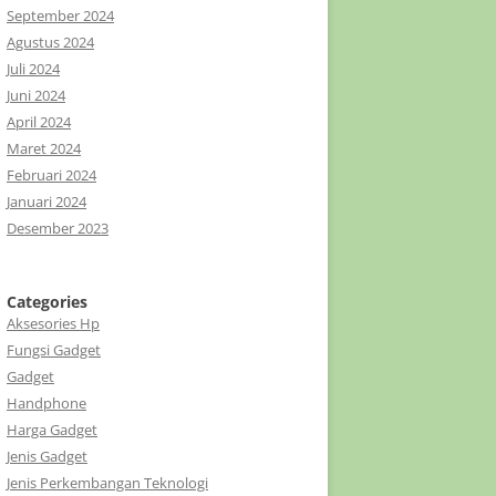
September 2024
Agustus 2024
Juli 2024
Juni 2024
April 2024
Maret 2024
Februari 2024
Januari 2024
Desember 2023
Categories
Aksesories Hp
Fungsi Gadget
Gadget
Handphone
Harga Gadget
Jenis Gadget
Jenis Perkembangan Teknologi