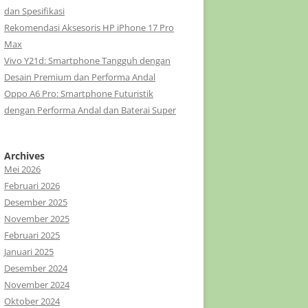
dan Spesifikasi
Rekomendasi Aksesoris HP iPhone 17 Pro
Max
Vivo Y21d: Smartphone Tangguh dengan
Desain Premium dan Performa Andal
Oppo A6 Pro: Smartphone Futuristik
dengan Performa Andal dan Baterai Super
Archives
Mei 2026
Februari 2026
Desember 2025
November 2025
Februari 2025
Januari 2025
Desember 2024
November 2024
Oktober 2024