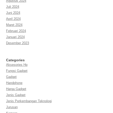
Agustus 2024
Juli 2024
Juni 2024
April 2024
Maret 2024
Februari 2024
Januari 2024
Desember 2023
Categories
Aksesories Hp
Fungsi Gadget
Gadget
Handphone
Harga Gadget
Jenis Gadget
Jenis Perkembangan Teknologi
Jurusan