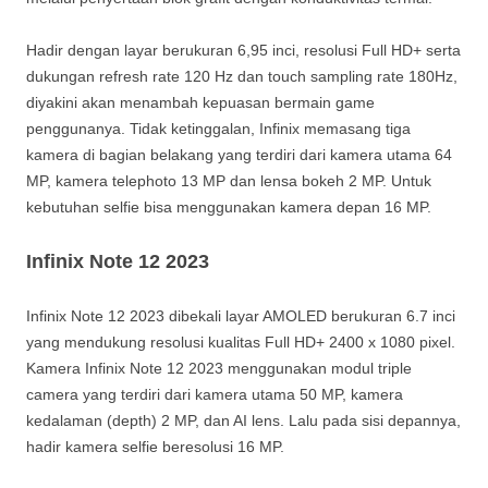
Hadir dengan layar berukuran 6,95 inci, resolusi Full HD+ serta
dukungan refresh rate 120 Hz dan touch sampling rate 180Hz,
diyakini akan menambah kepuasan bermain game
penggunanya. Tidak ketinggalan, Infinix memasang tiga
kamera di bagian belakang yang terdiri dari kamera utama 64
MP, kamera telephoto 13 MP dan lensa bokeh 2 MP. Untuk
kebutuhan selfie bisa menggunakan kamera depan 16 MP.
Infinix Note 12 2023
Infinix Note 12 2023 dibekali layar AMOLED berukuran 6.7 inci
yang mendukung resolusi kualitas Full HD+ 2400 x 1080 pixel.
Kamera Infinix Note 12 2023 menggunakan modul triple
camera yang terdiri dari kamera utama 50 MP, kamera
kedalaman (depth) 2 MP, dan AI lens. Lalu pada sisi depannya,
hadir kamera selfie beresolusi 16 MP.