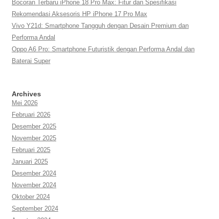
Bocoran Terbaru iPhone 18 Pro Max: Fitur dan Spesifikasi
Rekomendasi Aksesoris HP iPhone 17 Pro Max
Vivo Y21d: Smartphone Tangguh dengan Desain Premium dan
Performa Andal
Oppo A6 Pro: Smartphone Futuristik dengan Performa Andal dan
Baterai Super
Archives
Mei 2026
Februari 2026
Desember 2025
November 2025
Februari 2025
Januari 2025
Desember 2024
November 2024
Oktober 2024
September 2024