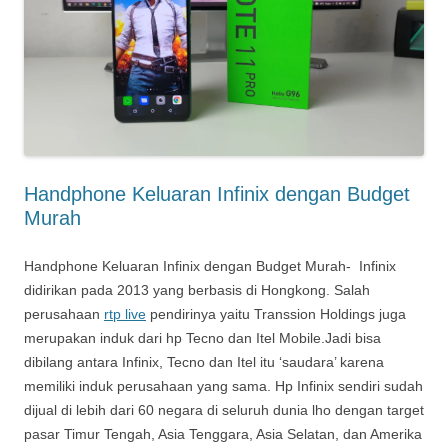
Handphone Keluaran Infinix dengan Budget
Murah
Handphone Keluaran Infinix dengan Budget Murah- Infinix
didirikan pada 2013 yang berbasis di Hongkong. Salah
perusahaan
rtp live
pendirinya yaitu Transsion Holdings juga
merupakan induk dari hp Tecno dan Itel Mobile.Jadi bisa
dibilang antara Infinix, Tecno dan Itel itu ‘saudara’ karena
memiliki induk perusahaan yang sama. Hp Infinix sendiri sudah
dijual di lebih dari 60 negara di seluruh dunia lho dengan target
pasar Timur Tengah, Asia Tenggara, Asia Selatan, dan Amerika