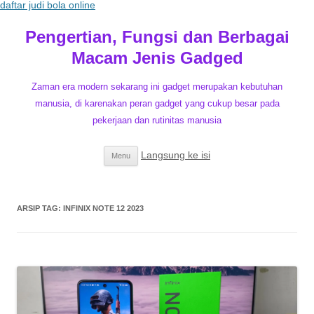
daftar judi bola online
Pengertian, Fungsi dan Berbagai
Macam Jenis Gadged
Zaman era modern sekarang ini gadget merupakan kebutuhan
manusia, di karenakan peran gadget yang cukup besar pada
pekerjaan dan rutinitas manusia
Langsung ke isi
Menu
ARSIP TAG:
INFINIX NOTE 12 2023