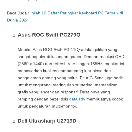
Baca Juga :
Inilah 10 Daftar Peringkat Keyboard PC Terbaik di
Dunia 2024
Asus ROG Swift PG279Q
Monitor Asus ROG Swift PG279Q adalah pilihan yang
sangat populer di kalangan gamer. Dengan resolusi QHD
(2560 x 1440) dan refresh rate hingga 165Hz, monitor ini
menawarkan kualitas gambar yang luar biasa dan
pengalaman gaming yang halus. Fitur G-Sync juga hadir
untuk mengurangi tearing dan stuttering, memastikan
grafis yang lancar dan responsif. Desainnya yang
ramping dengan bezel tipis
data sdy
membuatnya cocok
untuk pengaturan multi-monitor.
Dell Ultrasharp U2719D