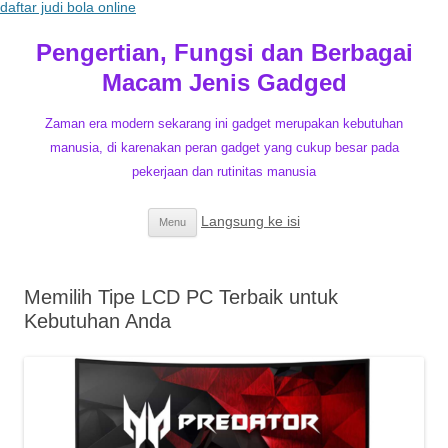
daftar judi bola online
Pengertian, Fungsi dan Berbagai
Macam Jenis Gadged
Zaman era modern sekarang ini gadget merupakan kebutuhan
manusia, di karenakan peran gadget yang cukup besar pada
pekerjaan dan rutinitas manusia
Langsung ke isi
Menu
Memilih Tipe LCD PC Terbaik untuk
Kebutuhan Anda