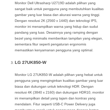
Monitor Dell Ultrasharp U2719D adalah pilihan yang
sangat baik untuk pengguna yang membutuhkan kualitas
gambar yang luar biasa dan akurasi warna yang tinggi.
Dengan resolusi 2K (2560 x 1440) dan teknologi IPS,
monitor ini menampilkan warna yang hidup dan sudut
pandang yang luas. Desainnya yang ramping dengan
bezel yang minimalis memberikan tampilan yang elegan,
sementara fitur seperti pengaturan ergonomis
memastikan kenyamanan pengguna yang optimal.
LG 27UK850-W
Monitor LG 27UK850-W adalah pilihan yang hebat untuk
pengguna yang menginginkan kualitas gambar yang luar
biasa dan dukungan untuk teknologi HDR. Dengan
resolusi 4K (3840 x 2160) dan dukungan HDR10, monitor
ini menampilkan detail yang tajam dan kontras yang
mendalam. Fitur seperti USB-C Power Delivery juga