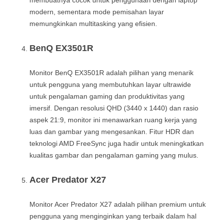
membuatnya cocok untuk penggunaan dengan laptop
modern, sementara mode pemisahan layar
memungkinkan multitasking yang efisien.
BenQ EX3501R
Monitor BenQ EX3501R adalah pilihan yang menarik
untuk pengguna yang membutuhkan layar ultrawide
untuk pengalaman gaming dan produktivitas yang
imersif. Dengan resolusi QHD (3440 x 1440) dan rasio
aspek 21:9, monitor ini menawarkan ruang kerja yang
luas dan gambar yang mengesankan. Fitur HDR dan
teknologi AMD FreeSync juga hadir untuk meningkatkan
kualitas gambar dan pengalaman gaming yang mulus.
Acer Predator X27
Monitor Acer Predator X27 adalah pilihan premium untuk
pengguna yang menginginkan yang terbaik dalam hal