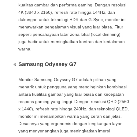
kualitas gambar dan performa gaming. Dengan resolusi
4K (3840 x 2160), refresh rate hingga 144Hz, dan
dukungan untuk teknologi HDR dan G-Sync, monitor ini
menawarkan pengalaman visual yang luar biasa. Fitur
seperti pencahayaan latar zona lokal (local dimming)
juga hadir untuk meningkatkan kontras dan kedalaman
warna.
Samsung Odyssey G7
Monitor Samsung Odyssey G7 adalah pilihan yang
menarik untuk pengguna yang menginginkan kombinasi
antara kualitas gambar yang luar biasa dan kecepatan
respons gaming yang tinggi. Dengan resolusi QHD (2560
x 1440), refresh rate hingga 240Hz, dan teknologi QLED,
monitor ini menampilkan warna yang cerah dan jelas.
Desainnya yang ergonomis dengan lengkungan layar
yang menyenangkan juga meningkatkan imersi