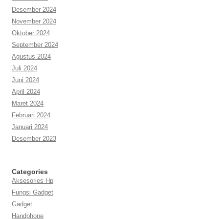
Desember 2024
November 2024
Oktober 2024
September 2024
Agustus 2024
Juli 2024
Juni 2024
April 2024
Maret 2024
Februari 2024
Januari 2024
Desember 2023
Categories
Aksesories Hp
Fungsi Gadget
Gadget
Handphone