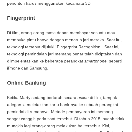
penonton harus menggunakan kacamata 3D.
Fingerprint
Di film, orang-orang masa depan membayar sesuatu atau
membuka pintu hanya dengan menaruh jari mereka. Saat itu,
teknologi tersebut dijuluki `Fingerprint Recognition`. Saat ini,
teknologi pemindaian jari memang benar telah diciptakan dan
diimpelentasikan ke beberapa perangkat
smartphone,
seperti
iPhone dan Samsung.
Online Banking
Ketika Marty sedang bertaruh secara
online
di film, tampak
adegan ia meletakkan kartu bank-nya ke sebuah perangkat
pemindai di rumahnya. Metode pembayaran ini memang
sangat canggih pada saat tersebut. Di tahun 2015, sudah tidak
mungkin lagi orang-orang melakukan hal tersebut. Kini,