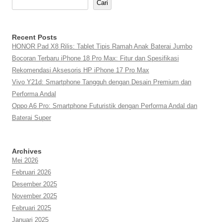
Cari
Recent Posts
HONOR Pad X8 Rilis: Tablet Tipis Ramah Anak Baterai Jumbo
Bocoran Terbaru iPhone 18 Pro Max: Fitur dan Spesifikasi
Rekomendasi Aksesoris HP iPhone 17 Pro Max
Vivo Y21d: Smartphone Tangguh dengan Desain Premium dan
Performa Andal
Oppo A6 Pro: Smartphone Futuristik dengan Performa Andal dan
Baterai Super
Archives
Mei 2026
Februari 2026
Desember 2025
November 2025
Februari 2025
Januari 2025