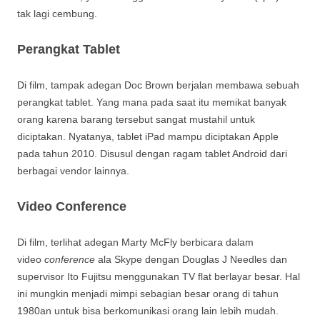
tak lagi cembung.
Perangkat Tablet
Di film, tampak adegan Doc Brown berjalan membawa sebuah
perangkat tablet. Yang mana pada saat itu memikat banyak
orang karena barang tersebut sangat mustahil untuk
diciptakan. Nyatanya, tablet iPad mampu diciptakan Apple
pada tahun 2010. Disusul dengan ragam tablet Android dari
berbagai vendor lainnya.
Video Conference
Di film, terlihat adegan Marty McFly berbicara dalam
video
conference
ala Skype dengan Douglas J Needles dan
supervisor Ito Fujitsu menggunakan TV flat berlayar besar. Hal
ini mungkin menjadi mimpi sebagian besar orang di tahun
1980an untuk bisa berkomunikasi orang lain lebih mudah.