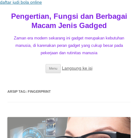
daftar judi bola online
Pengertian, Fungsi dan Berbagai
Macam Jenis Gadged
Zaman era modern sekarang ini gadget merupakan kebutuhan
manusia, di karenakan peran gadget yang cukup besar pada
pekerjaan dan rutinitas manusia
Langsung ke isi
Menu
ARSIP TAG:
FINGERPRINT