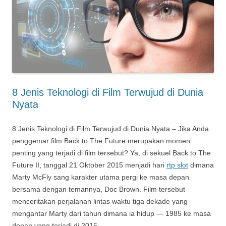
8 Jenis Teknologi di Film Terwujud di Dunia
Nyata
8 Jenis Teknologi di Film Terwujud di Dunia Nyata – Jika Anda
penggemar film Back to The Future merupakan momen
penting yang terjadi di film tersebut? Ya, di sekuel Back to The
Future II, tanggal 21 Oktober 2015 menjadi hari
rtp slot
dimana
Marty McFly sang karakter utama pergi ke masa depan
bersama dengan temannya, Doc Brown. Film tersebut
menceritakan perjalanan lintas waktu tiga dekade yang
mengantar Marty dari tahun dimana ia hidup — 1985 ke masa
depan yang terjadi di 2015.