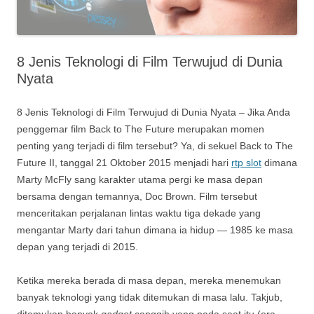
8 Jenis Teknologi di Film Terwujud di Dunia
Nyata
8 Jenis Teknologi di Film Terwujud di Dunia Nyata – Jika Anda
penggemar film Back to The Future merupakan momen
penting yang terjadi di film tersebut? Ya, di sekuel Back to The
Future II, tanggal 21 Oktober 2015 menjadi hari
rtp slot
dimana
Marty McFly sang karakter utama pergi ke masa depan
bersama dengan temannya, Doc Brown. Film tersebut
menceritakan perjalanan lintas waktu tiga dekade yang
mengantar Marty dari tahun dimana ia hidup — 1985 ke masa
depan yang terjadi di 2015.
Ketika mereka berada di masa depan, mereka menemukan
banyak teknologi yang tidak ditemukan di masa lalu. Takjub,