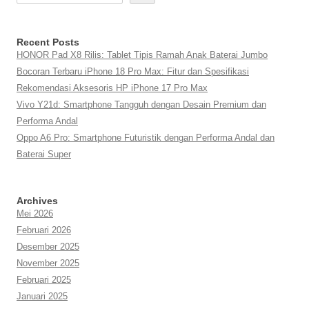
Recent Posts
HONOR Pad X8 Rilis: Tablet Tipis Ramah Anak Baterai Jumbo
Bocoran Terbaru iPhone 18 Pro Max: Fitur dan Spesifikasi
Rekomendasi Aksesoris HP iPhone 17 Pro Max
Vivo Y21d: Smartphone Tangguh dengan Desain Premium dan
Performa Andal
Oppo A6 Pro: Smartphone Futuristik dengan Performa Andal dan
Baterai Super
Archives
Mei 2026
Februari 2026
Desember 2025
November 2025
Februari 2025
Januari 2025