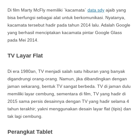
Di film Marty McFly memiliki `kacamata`
data sdy
ajaib yang
bisa berfungsi sebagai alat untuk berkomunikasi. Nyatanya,
kacamata tersebut hadir pada tahun 2014 lalu. Adalah Google
yang berhasil menciptakan kacamata pintar Google Glass
pada Mei 2014.
TV Layar Flat
Di era 1980an, TV menjadi salah satu hiburan yang banyak
digandrungi orang-orang. Namun, jika dibandingkan dengan
jaman sekarang, bentuk TV sangat berbeda. TV di jaman dulu
memiliki layar cembung, sementara di film, TV yang hadir di
2015 sama persis desainnya dengan TV yang hadir selama 4
tahun terakhir; yakni menggunakan desain layar flat (tipis) dan
tak lagi cembung.
Perangkat Tablet