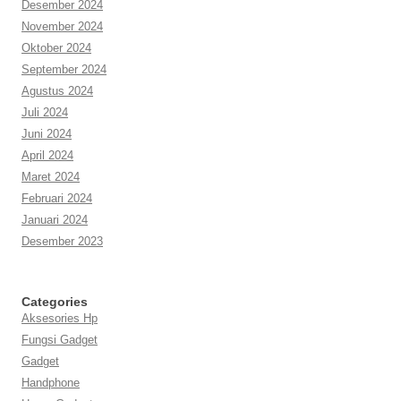
Desember 2024
November 2024
Oktober 2024
September 2024
Agustus 2024
Juli 2024
Juni 2024
April 2024
Maret 2024
Februari 2024
Januari 2024
Desember 2023
Categories
Aksesories Hp
Fungsi Gadget
Gadget
Handphone