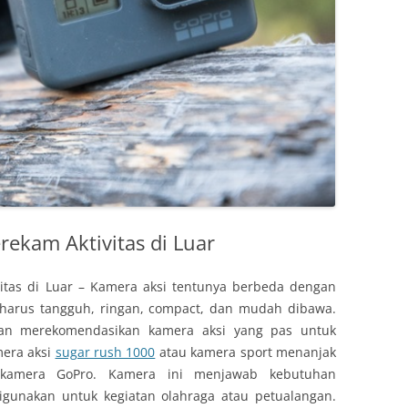
rekam Aktivitas di Luar
itas di Luar – Kamera aksi tentunya berbeda dengan
 harus tangguh, ringan, compact, dan mudah dibawa.
akan merekomendasikan kamera aksi yang pas untuk
mera aksi
sugar rush 1000
atau kamera sport menanjak
n kamera GoPro. Kamera ini menjawab kebutuhan
gunakan untuk kegiatan olahraga atau petualangan.