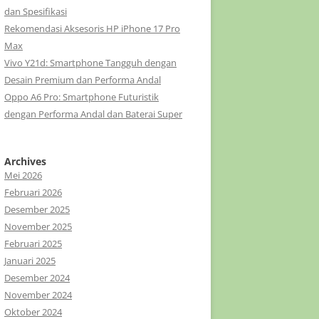
dan Spesifikasi
Rekomendasi Aksesoris HP iPhone 17 Pro
Max
Vivo Y21d: Smartphone Tangguh dengan
Desain Premium dan Performa Andal
Oppo A6 Pro: Smartphone Futuristik
dengan Performa Andal dan Baterai Super
Archives
Mei 2026
Februari 2026
Desember 2025
November 2025
Februari 2025
Januari 2025
Desember 2024
November 2024
Oktober 2024