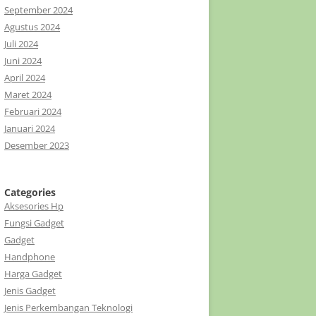
September 2024
Agustus 2024
Juli 2024
Juni 2024
April 2024
Maret 2024
Februari 2024
Januari 2024
Desember 2023
Categories
Aksesories Hp
Fungsi Gadget
Gadget
Handphone
Harga Gadget
Jenis Gadget
Jenis Perkembangan Teknologi