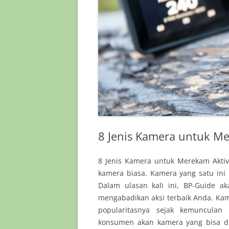
8 Jenis Kamera untuk Me
8 Jenis Kamera untuk Merekam Aktiv
kamera biasa. Kamera yang satu ini
Dalam ulasan kali ini, BP-Guide 
mengabadikan aksi terbaik Anda. Ka
popularitasnya sejak kemuncula
konsumen akan kamera yang bisa di