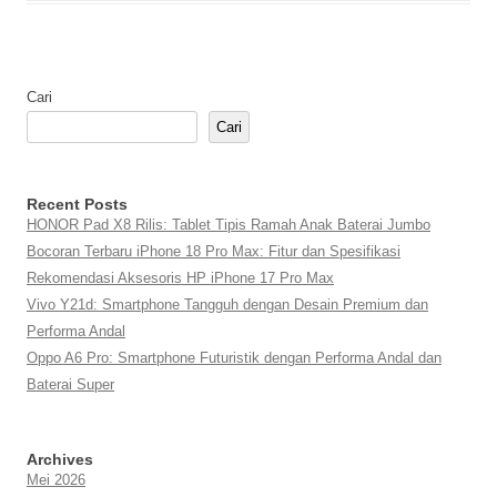
Cari
Cari
Recent Posts
HONOR Pad X8 Rilis: Tablet Tipis Ramah Anak Baterai Jumbo
Bocoran Terbaru iPhone 18 Pro Max: Fitur dan Spesifikasi
Rekomendasi Aksesoris HP iPhone 17 Pro Max
Vivo Y21d: Smartphone Tangguh dengan Desain Premium dan
Performa Andal
Oppo A6 Pro: Smartphone Futuristik dengan Performa Andal dan
Baterai Super
Archives
Mei 2026