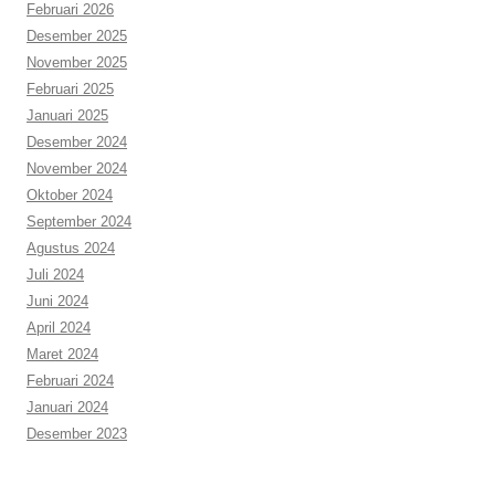
Februari 2026
Desember 2025
November 2025
Februari 2025
Januari 2025
Desember 2024
November 2024
Oktober 2024
September 2024
Agustus 2024
Juli 2024
Juni 2024
April 2024
Maret 2024
Februari 2024
Januari 2024
Desember 2023