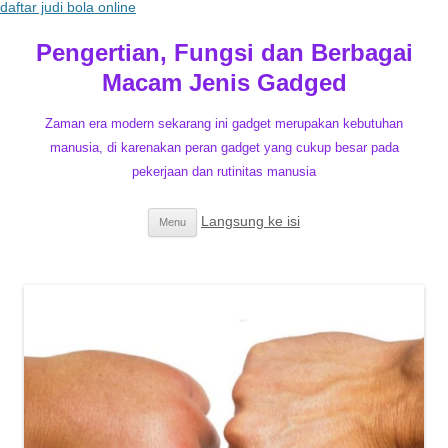
daftar judi bola online
Pengertian, Fungsi dan Berbagai
Macam Jenis Gadged
Zaman era modern sekarang ini gadget merupakan kebutuhan
manusia, di karenakan peran gadget yang cukup besar pada
pekerjaan dan rutinitas manusia
Langsung ke isi
Menu