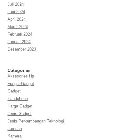
Juli 2024
Juni 2024
April 2024
Maret 2024
Februari 2024
Januari 2024
Desember 2023
Categories
Aksesories Hp
Fungsi Gadget
Gadget
Handphone
Harga Gadget
Jenis Gadget
Jenis Perkembangan Teknologi
Jurusan
Kamera