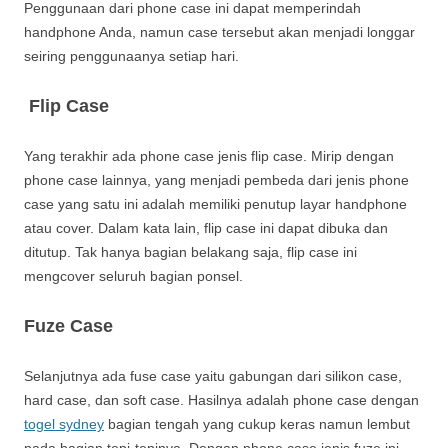
Penggunaan dari phone case ini dapat memperindah
handphone Anda, namun case tersebut akan menjadi longgar
seiring penggunaanya setiap hari.
Flip Case
Yang terakhir ada phone case jenis flip case. Mirip dengan
phone case lainnya, yang menjadi pembeda dari jenis phone
case yang satu ini adalah memiliki penutup layar handphone
atau cover. Dalam kata lain, flip case ini dapat dibuka dan
ditutup. Tak hanya bagian belakang saja, flip case ini
mengcover seluruh bagian ponsel.
Fuze Case
Selanjutnya ada fuse case yaitu gabungan dari silikon case,
hard case, dan soft case. Hasilnya adalah phone case dengan
togel sydney
bagian tengah yang cukup keras namun lembut