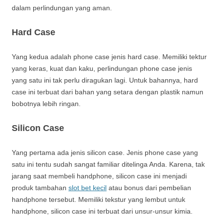
dalam perlindungan yang aman.
Hard Case
Yang kedua adalah phone case jenis hard case. Memiliki tektur
yang keras, kuat dan kaku, perlindungan phone case jenis
yang satu ini tak perlu diragukan lagi. Untuk bahannya, hard
case ini terbuat dari bahan yang setara dengan plastik namun
bobotnya lebih ringan.
Silicon Case
Yang pertama ada jenis silicon case. Jenis phone case yang
satu ini tentu sudah sangat familiar ditelinga Anda. Karena, tak
jarang saat membeli handphone, silicon case ini menjadi
produk tambahan
slot bet kecil
atau bonus dari pembelian
handphone tersebut. Memiliki tekstur yang lembut untuk
handphone, silicon case ini terbuat dari unsur-unsur kimia.