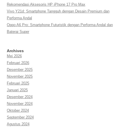
Rekomendasi Aksesoris HP iPhone 17 Pro Max
Vivo Y21d: Smartphone Tangguh dengan Desain Premium dan
Performa Andal
Oppo A6 Pro: Smartphone Futuristik dengan Performa Andal dan
Baterai Super
Archives
Mei 2026
Februari 2026
Desember 2025
November 2025
Februari 2025
Januari 2025
Desember 2024
November 2024
Oktober 2024
September 2024
Agustus 2024