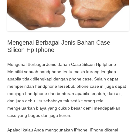
Mengenal Berbagai Jenis Bahan Case
Silicon Hp Iphone
Mengenal Berbagai Jenis Bahan Case Silicon Hp Iphone –
Memiliki sebuah handphone tentu masih kurang lengkap
apabila tidak dilengkapi dengan phone case. Selain dapat
memperindah handphone tersebut, phone case ini juga dapat
menjaga handphone dari benturan apabila terjatuh, dari air,
dan juga debu. Itu sebabnya tak sedikit orang rela
mengeluarkan biaya yang cukup besar demi mendapatkan
case yang bagus dan juga keren.
Apalagi kalau Anda menggunakan iPhone. iPhone dikenal