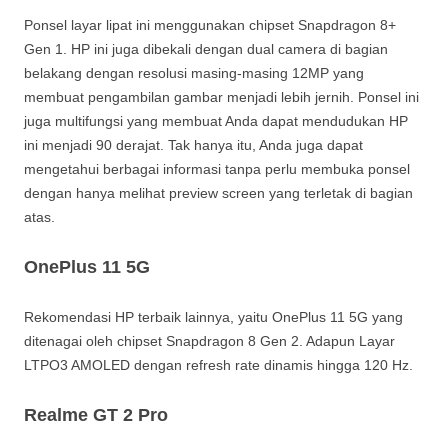
Ponsel layar lipat ini menggunakan chipset Snapdragon 8+
Gen 1. HP ini juga dibekali dengan dual camera di bagian
belakang dengan resolusi masing-masing 12MP yang
membuat pengambilan gambar menjadi lebih jernih. Ponsel ini
juga multifungsi yang membuat Anda dapat mendudukan HP
ini menjadi 90 derajat. Tak hanya itu, Anda juga dapat
mengetahui berbagai informasi tanpa perlu membuka ponsel
dengan hanya melihat preview screen yang terletak di bagian
atas.
OnePlus 11 5G
Rekomendasi HP terbaik lainnya, yaitu OnePlus 11 5G yang
ditenagai oleh chipset Snapdragon 8 Gen 2. Adapun Layar
LTPO3 AMOLED dengan refresh rate dinamis hingga 120 Hz.
Realme GT 2 Pro