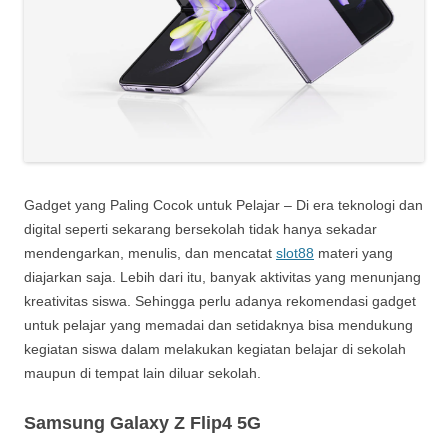
Gadget yang Paling Cocok untuk Pelajar – Di era teknologi dan
digital seperti sekarang bersekolah tidak hanya sekadar
mendengarkan, menulis, dan mencatat
slot88
materi yang
diajarkan saja. Lebih dari itu, banyak aktivitas yang menunjang
kreativitas siswa. Sehingga perlu adanya rekomendasi gadget
untuk pelajar yang memadai dan setidaknya bisa mendukung
kegiatan siswa dalam melakukan kegiatan belajar di sekolah
maupun di tempat lain diluar sekolah.
Samsung Galaxy Z Flip4 5G