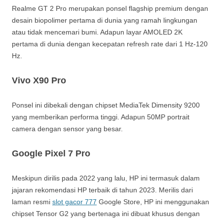
Realme GT 2 Pro merupakan ponsel flagship premium dengan
desain biopolimer pertama di dunia yang ramah lingkungan
atau tidak mencemari bumi. Adapun layar AMOLED 2K
pertama di dunia dengan kecepatan refresh rate dari 1 Hz-120
Hz.
Vivo X90 Pro
Ponsel ini dibekali dengan chipset MediaTek Dimensity 9200
yang memberikan performa tinggi. Adapun 50MP portrait
camera dengan sensor yang besar.
Google Pixel 7 Pro
Meskipun dirilis pada 2022 yang lalu, HP ini termasuk dalam
jajaran rekomendasi HP terbaik di tahun 2023. Merilis dari
laman resmi
slot gacor 777
Google Store, HP ini menggunakan
chipset Tensor G2 yang bertenaga ini dibuat khusus dengan