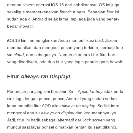
dengan sistem operasi iOS 16 dari pabrikannya. OS ini juga
sekaligus memperkenalkan fitur-fitur baru. Sebagian fitur ini
sudah ada di Android sejak lama, tapi ada juga yang benar-
benar inovatif.
iOS 16 kini memungkinkan Anda memodifikasi
Lock Screen
,
membatalkan dan mengedit pesan yang terkirim, berbagi foto
via
cloud
, dan sebagainya. Namun di antara fitur-fitur baru
yang dihadirkan, ada dua fitur yang ingin penulis garis bawahi.
Fitur
Always-On Display
!
Penantian panjang kini berakhir. Kini,
Apple fanboy
tidak perlu
sirik lagi dengan ponsel-ponsel Android yang sudah sedari
lama memiliki fitur AOD alias
always-on display
. Sedikit intro
mengenai apa itu
always-on display
dan kegunaannya, ya.
Jadi, fitur ini hadir sebagai alternatif dari
lock screen
yang
muncul saat layar ponsel dimatikan (entah itu saat dikunci,