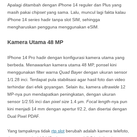
Apalagi ditambah dengan iPhone 14 reguler dan Plus yang
masih pakai
chipset
yang sama. Lalu, muncul lagi fakta kalau
iPhone 14
series
hadir tanpa slot SIM, sehingga
mengharuskan pengguna menggunakan eSIM.
Kamera Utama 48 MP
IPhone 14 Pro hadir dengan konfigurasi kamera utama yang
berbeda. Menawarkan kamera utama 48 MP, ponsel kini
menggunakan filter warna
Quad Bayer
dengan ukuran sensor
1/1.28 inci. Terdapat pula stabilisasi agar hasil foto dan video
terhindar dari efek goyangan. Selain itu, kamera
ultrawide
12
MP-nya pun mendapatkan peningkatan, dengan ukuran
sensor 1/2.55 inci dan
pixel size
1.4 µm.
Focal length-
nya pun
kini menjadi 14 mm dengan apertur f/2.2, dan disertai dengan
Dual Pixel PDAF.
Yang tampaknya tidak
rtp slot
berubah adalah kamera telefoto,