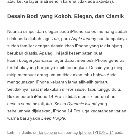
atau ketika layar mati sendiri karena tidak ada aktivitas).
Desain Bodi yang Kokoh, Elegan, dan Ciamik
Nuansa simpel dan elegan pada iPhone
series
memang sudah
tidak perlu diubah lagi.
Toh
, para
Apple fanboy
pun tampaknya
sudah familier dengan desain khas iPhone yang tak kunjung
berubah drastis. Apalagi, ini jadi kesempatan buat
kaum
budget pas-pasan
agar dapat membeli iPhone generasi
terdahulu yang harganya lebih terjangkau. Desain yang mirip-
mirip membuat orang umum tidak akan tahu bahwa Anda
menggunakan iPhone keluaran lama alih-alih terbaru.
Setidaknya, saat melakukan
mirror selfie
. Tapi, tunggu dulu.
Bukan berarti iPhone 14 Pro ini tidak memiliki perubahan
desain sama sekali,
lho
. Selain
Dynamic Island
yang
sebelumnya dijelaskan, iPhone 14 Pro juga kedatangan varian
warna baru yakni
Deep Purple
.
Entri ini ditulis di
Handphone
dan ber-tag
Iphone
,
IPHONE 14
pada