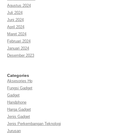
Agustus 2024
Juli 2024
Juni 2024
April 2024
Maret 2024
Februari 2024
Januari 2024
Desember 2023
Categories
Aksesories Hp
Fungsi Gadget
Gadget
Handphone
Harga Gadget
Jenis Gadget
Jenis Perkembangan Teknologi
Jurusan