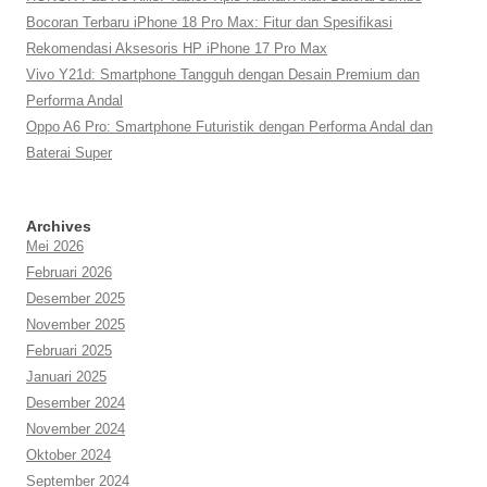
Bocoran Terbaru iPhone 18 Pro Max: Fitur dan Spesifikasi
Rekomendasi Aksesoris HP iPhone 17 Pro Max
Vivo Y21d: Smartphone Tangguh dengan Desain Premium dan
Performa Andal
Oppo A6 Pro: Smartphone Futuristik dengan Performa Andal dan
Baterai Super
Archives
Mei 2026
Februari 2026
Desember 2025
November 2025
Februari 2025
Januari 2025
Desember 2024
November 2024
Oktober 2024
September 2024