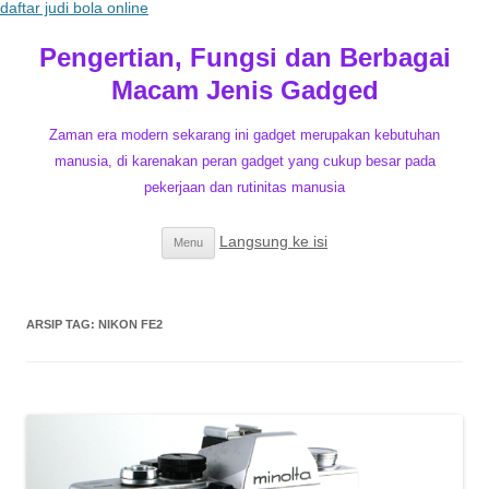
daftar judi bola online
Pengertian, Fungsi dan Berbagai
Macam Jenis Gadged
Zaman era modern sekarang ini gadget merupakan kebutuhan
manusia, di karenakan peran gadget yang cukup besar pada
pekerjaan dan rutinitas manusia
Langsung ke isi
Menu
ARSIP TAG:
NIKON FE2