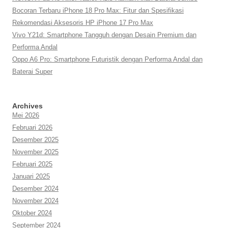
Bocoran Terbaru iPhone 18 Pro Max: Fitur dan Spesifikasi
Rekomendasi Aksesoris HP iPhone 17 Pro Max
Vivo Y21d: Smartphone Tangguh dengan Desain Premium dan
Performa Andal
Oppo A6 Pro: Smartphone Futuristik dengan Performa Andal dan
Baterai Super
Archives
Mei 2026
Februari 2026
Desember 2025
November 2025
Februari 2025
Januari 2025
Desember 2024
November 2024
Oktober 2024
September 2024