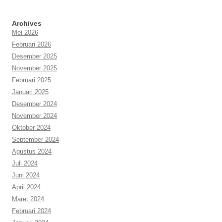
Archives
Mei 2026
Februari 2026
Desember 2025
November 2025
Februari 2025
Januari 2025
Desember 2024
November 2024
Oktober 2024
September 2024
Agustus 2024
Juli 2024
Juni 2024
April 2024
Maret 2024
Februari 2024