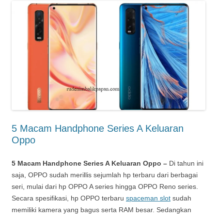
5 Macam Handphone Series A Keluaran
Oppo
5 Macam Handphone Series A Keluaran Oppo –
Di tahun ini
saja, OPPO sudah merillis sejumlah hp terbaru dari berbagai
seri, mulai dari hp OPPO A series hingga OPPO Reno series.
Secara spesifikasi, hp OPPO terbaru
spaceman slot
sudah
memiliki kamera yang bagus serta RAM besar. Sedangkan