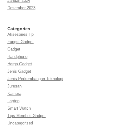
Januari 2024
Desember 2023
Categories
Aksesories Hp
Fungsi Gadget
Gadget
Handphone
Harga Gadget
Jenis Gadget
Jenis Perkembangan Teknologi
Jurusan
Kamera
Laptop
Smart Watch
Tips Membeli Gadget
Uncategorized