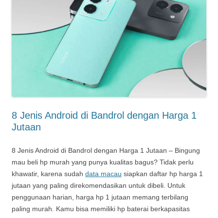
8 Jenis Android di Bandrol dengan Harga 1
Jutaan
8 Jenis Android di Bandrol dengan Harga 1 Jutaan – Bingung
mau beli hp murah yang punya kualitas bagus? Tidak perlu
khawatir, karena sudah
data macau
siapkan daftar hp harga 1
jutaan yang paling direkomendasikan untuk dibeli. Untuk
penggunaan harian, harga hp 1 jutaan memang terbilang
paling murah. Kamu bisa memiliki hp baterai berkapasitas