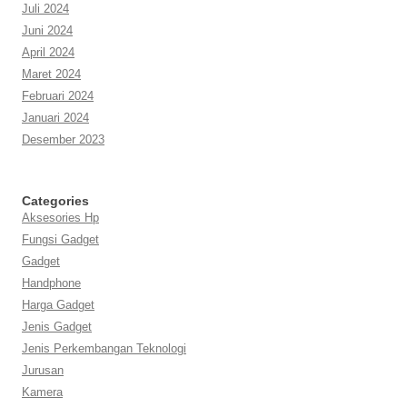
Juli 2024
Juni 2024
April 2024
Maret 2024
Februari 2024
Januari 2024
Desember 2023
Categories
Aksesories Hp
Fungsi Gadget
Gadget
Handphone
Harga Gadget
Jenis Gadget
Jenis Perkembangan Teknologi
Jurusan
Kamera