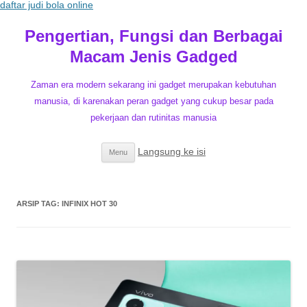
daftar judi bola online
Pengertian, Fungsi dan Berbagai
Macam Jenis Gadged
Zaman era modern sekarang ini gadget merupakan kebutuhan
manusia, di karenakan peran gadget yang cukup besar pada
pekerjaan dan rutinitas manusia
Langsung ke isi
Menu
ARSIP TAG:
INFINIX HOT 30