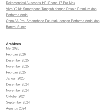
Rekomendasi Aksesoris HP iPhone 17 Pro Max
Vivo Y21d: Smartphone Tangguh dengan Desain Premium dan
Performa Andal
Oppo A6 Pro: Smartphone Futuristik dengan Performa Andal dan
Baterai Super
Archives
Mei 2026
Februari 2026
Desember 2025
November 2025
Februari 2025
Januari 2025
Desember 2024
November 2024
Oktober 2024
September 2024
Agustus 2024