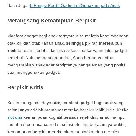
Baca Juga:
5 Fungsi Positif Gadget di Gunakan pada Anak
Merangsang Kemampuan Berpikir
Manfaat gadget bagi anak ternyata bisa melatih keseimbangan
otak kiri dan otak kanan anak, sehingga pikiran mereka pun
lebih terasah. Terlebih lagi jika si kecil berkarya melalui gadget
tersebut. Nah, sebagai orang tua, Anda bertugas untuk
mengarahkan anak agar terciptanya pengalaman yang positif
saat menggunakan gadget.
Berpikir Kritis
Selain mengasah daya pikir, manfaat gadget bagi anak yang
selanjutnya adalah membuat mereka berpikir lebih kritis. Ketika
slot qris
kemampuan kognitif terasah sejak dini, anak mampu
membuat perencanaan dan solusi. Seiring berjalannya waktu,
kemampuan berpikir mereka akan meningkat dan memicu