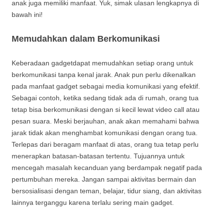
anak juga memiliki manfaat. Yuk, simak ulasan lengkapnya di
bawah ini!
Memudahkan dalam Berkomunikasi
Keberadaan gadgetdapat memudahkan setiap orang untuk
berkomunikasi tanpa kenal jarak. Anak pun perlu dikenalkan
pada manfaat gadget sebagai media komunikasi yang efektif.
Sebagai contoh, ketika sedang tidak ada di rumah, orang tua
tetap bisa berkomunikasi dengan si kecil lewat video call atau
pesan suara. Meski berjauhan, anak akan memahami bahwa
jarak tidak akan menghambat komunikasi dengan orang tua.
Terlepas dari beragam manfaat di atas, orang tua tetap perlu
menerapkan batasan-batasan tertentu. Tujuannya untuk
mencegah masalah kecanduan yang berdampak negatif pada
pertumbuhan mereka. Jangan sampai aktivitas bermain dan
bersosialisasi dengan teman, belajar, tidur siang, dan aktivitas
lainnya terganggu karena terlalu sering main gadget.