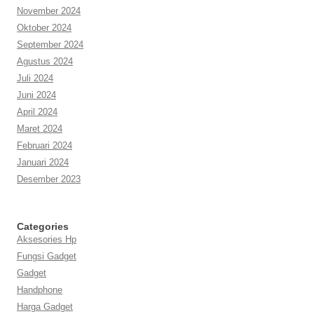
November 2024
Oktober 2024
September 2024
Agustus 2024
Juli 2024
Juni 2024
April 2024
Maret 2024
Februari 2024
Januari 2024
Desember 2023
Categories
Aksesories Hp
Fungsi Gadget
Gadget
Handphone
Harga Gadget