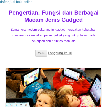
daftar judi bola online
Pengertian, Fungsi dan Berbagai
Macam Jenis Gadged
Zaman era modern sekarang ini gadget merupakan kebutuhan
manusia, di karenakan peran gadget yang cukup besar pada
pekerjaan dan rutinitas manusia
Langsung ke isi
Menu