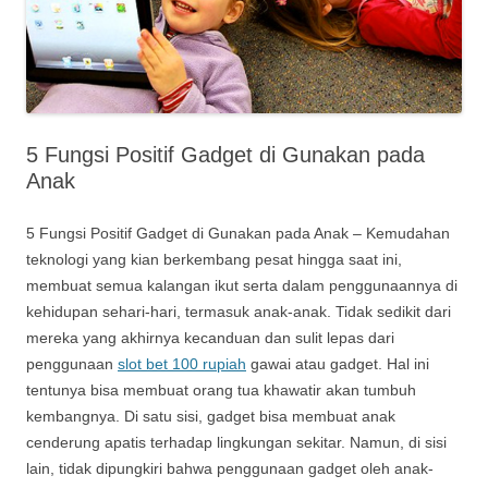
5 Fungsi Positif Gadget di Gunakan pada
Anak
5 Fungsi Positif Gadget di Gunakan pada Anak – Kemudahan
teknologi yang kian berkembang pesat hingga saat ini,
membuat semua kalangan ikut serta dalam penggunaannya di
kehidupan sehari-hari, termasuk anak-anak. Tidak sedikit dari
mereka yang akhirnya kecanduan dan sulit lepas dari
penggunaan
slot bet 100 rupiah
gawai atau gadget. Hal ini
tentunya bisa membuat orang tua khawatir akan tumbuh
kembangnya. Di satu sisi, gadget bisa membuat anak
cenderung apatis terhadap lingkungan sekitar. Namun, di sisi
lain, tidak dipungkiri bahwa penggunaan gadget oleh anak-