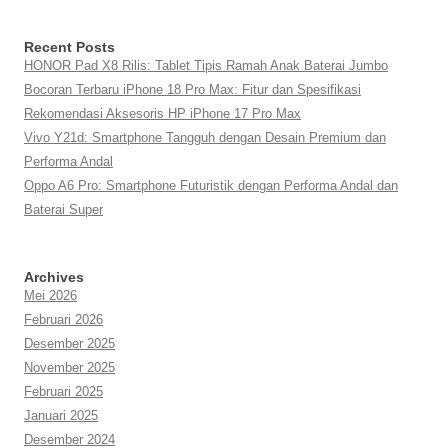
Recent Posts
HONOR Pad X8 Rilis: Tablet Tipis Ramah Anak Baterai Jumbo
Bocoran Terbaru iPhone 18 Pro Max: Fitur dan Spesifikasi
Rekomendasi Aksesoris HP iPhone 17 Pro Max
Vivo Y21d: Smartphone Tangguh dengan Desain Premium dan
Performa Andal
Oppo A6 Pro: Smartphone Futuristik dengan Performa Andal dan
Baterai Super
Archives
Mei 2026
Februari 2026
Desember 2025
November 2025
Februari 2025
Januari 2025
Desember 2024