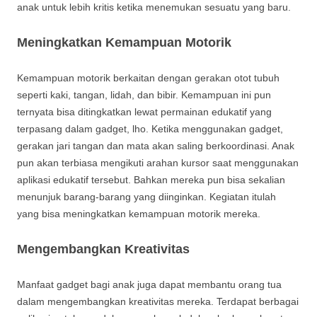
anak untuk lebih kritis ketika menemukan sesuatu yang baru.
Meningkatkan Kemampuan Motorik
Kemampuan motorik berkaitan dengan gerakan otot tubuh
seperti kaki, tangan, lidah, dan bibir. Kemampuan ini pun
ternyata bisa ditingkatkan lewat permainan edukatif yang
terpasang dalam gadget, lho. Ketika menggunakan gadget,
gerakan jari tangan dan mata akan saling berkoordinasi. Anak
pun akan terbiasa mengikuti arahan kursor saat menggunakan
aplikasi edukatif tersebut. Bahkan mereka pun bisa sekalian
menunjuk barang-barang yang diinginkan. Kegiatan itulah
yang bisa meningkatkan kemampuan motorik mereka.
Mengembangkan Kreativitas
Manfaat gadget bagi anak juga dapat membantu orang tua
dalam mengembangkan kreativitas mereka. Terdapat berbagai