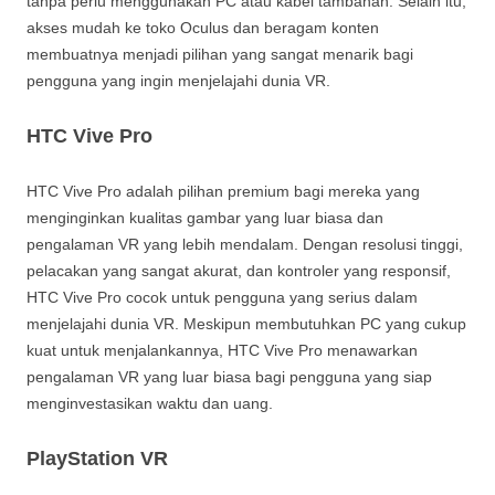
tanpa perlu menggunakan PC atau kabel tambahan. Selain itu,
akses mudah ke toko Oculus dan beragam konten
membuatnya menjadi pilihan yang sangat menarik bagi
pengguna yang ingin menjelajahi dunia VR.
HTC Vive Pro
HTC Vive Pro adalah pilihan premium bagi mereka yang
menginginkan kualitas gambar yang luar biasa dan
pengalaman VR yang lebih mendalam. Dengan resolusi tinggi,
pelacakan yang sangat akurat, dan kontroler yang responsif,
HTC Vive Pro cocok untuk pengguna yang serius dalam
menjelajahi dunia VR. Meskipun membutuhkan PC yang cukup
kuat untuk menjalankannya, HTC Vive Pro menawarkan
pengalaman VR yang luar biasa bagi pengguna yang siap
menginvestasikan waktu dan uang.
PlayStation VR