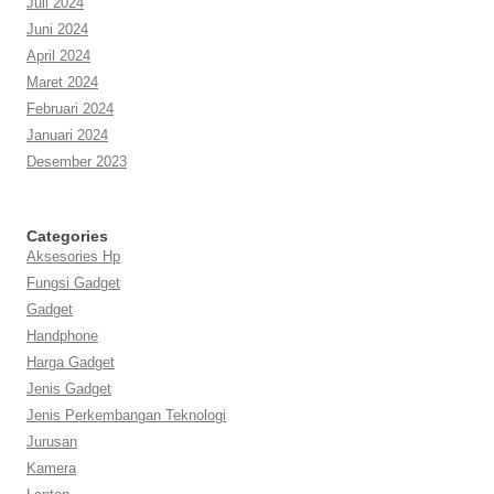
Juli 2024
Juni 2024
April 2024
Maret 2024
Februari 2024
Januari 2024
Desember 2023
Categories
Aksesories Hp
Fungsi Gadget
Gadget
Handphone
Harga Gadget
Jenis Gadget
Jenis Perkembangan Teknologi
Jurusan
Kamera