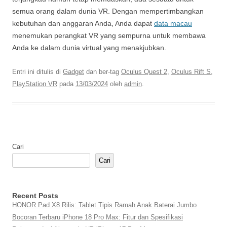
semua orang dalam dunia VR. Dengan mempertimbangkan
kebutuhan dan anggaran Anda, Anda dapat
data macau
menemukan perangkat VR yang sempurna untuk membawa
Anda ke dalam dunia virtual yang menakjubkan.
Entri ini ditulis di
Gadget
dan ber-tag
Oculus Quest 2
,
Oculus Rift S
,
PlayStation VR
pada
13/03/2024
oleh
admin
.
Cari
Cari
Recent Posts
HONOR Pad X8 Rilis: Tablet Tipis Ramah Anak Baterai Jumbo
Bocoran Terbaru iPhone 18 Pro Max: Fitur dan Spesifikasi