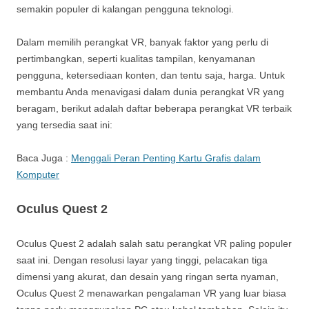
semakin populer di kalangan pengguna teknologi.
Dalam memilih perangkat VR, banyak faktor yang perlu di
pertimbangkan, seperti kualitas tampilan, kenyamanan
pengguna, ketersediaan konten, dan tentu saja, harga. Untuk
membantu Anda menavigasi dalam dunia perangkat VR yang
beragam, berikut adalah daftar beberapa perangkat VR terbaik
yang tersedia saat ini:
Baca Juga :
Menggali Peran Penting Kartu Grafis dalam
Komputer
Oculus Quest 2
Oculus Quest 2 adalah salah satu perangkat VR paling populer
saat ini. Dengan resolusi layar yang tinggi, pelacakan tiga
dimensi yang akurat, dan desain yang ringan serta nyaman,
Oculus Quest 2 menawarkan pengalaman VR yang luar biasa