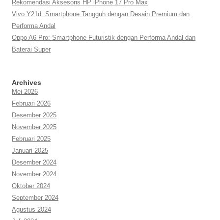
Rekomendasi Aksesoris HP iPhone 17 Pro Max
Vivo Y21d: Smartphone Tangguh dengan Desain Premium dan
Performa Andal
Oppo A6 Pro: Smartphone Futuristik dengan Performa Andal dan
Baterai Super
Archives
Mei 2026
Februari 2026
Desember 2025
November 2025
Februari 2025
Januari 2025
Desember 2024
November 2024
Oktober 2024
September 2024
Agustus 2024