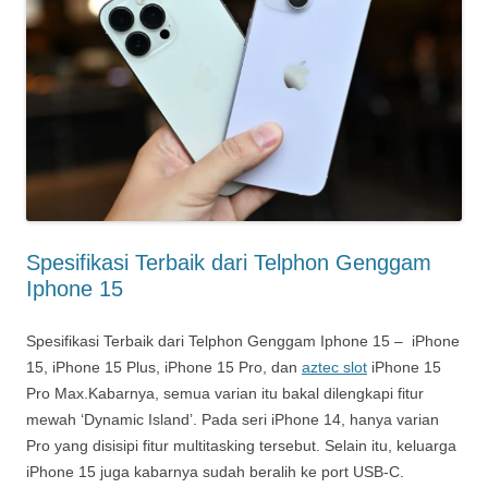
Spesifikasi Terbaik dari Telphon Genggam
Iphone 15
Spesifikasi Terbaik dari Telphon Genggam Iphone 15 – iPhone
15, iPhone 15 Plus, iPhone 15 Pro, dan
aztec slot
iPhone 15
Pro Max.Kabarnya, semua varian itu bakal dilengkapi fitur
mewah ‘Dynamic Island’. Pada seri iPhone 14, hanya varian
Pro yang disisipi fitur multitasking tersebut. Selain itu, keluarga
iPhone 15 juga kabarnya sudah beralih ke port USB-C.