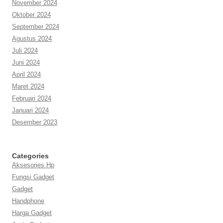
November 2024
Oktober 2024
September 2024
Agustus 2024
Juli 2024
Juni 2024
April 2024
Maret 2024
Februari 2024
Januari 2024
Desember 2023
Categories
Aksesories Hp
Fungsi Gadget
Gadget
Handphone
Harga Gadget