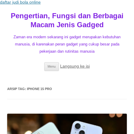
daftar judi bola online
Pengertian, Fungsi dan Berbagai
Macam Jenis Gadged
Zaman era modern sekarang ini gadget merupakan kebutuhan
manusia, di karenakan peran gadget yang cukup besar pada
pekerjaan dan rutinitas manusia
Langsung ke isi
Menu
ARSIP TAG:
IPHONE 15 PRO