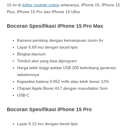
15 ini di
daftar roulette online
antaranya, iPhone 15, iPhone 15
Plus, iPhone 15 Pro dan iPhone 15 Ultra.
Bocoran Spesifikasi iPhone 15 Pro Max
Kamera periskop dengan kemampuan zoom 6x
Layar 6,69 inci dengan bezel tipis
Bingkai titanium
Tombol aksi yang bisa diprogram
Harga lebih tinggi sekitar US$ 200 ketimbang generasi
sebelumnya
Kapasitas baterai 4.852 mAh atau lebih besar 12%
Chipset Apple Bionic A17 dengan manufaktur 3nm
USB-C
Bocoran Spesifikasi iPhone 15 Pro
Layar 6,12 inci dengan bezel tipis