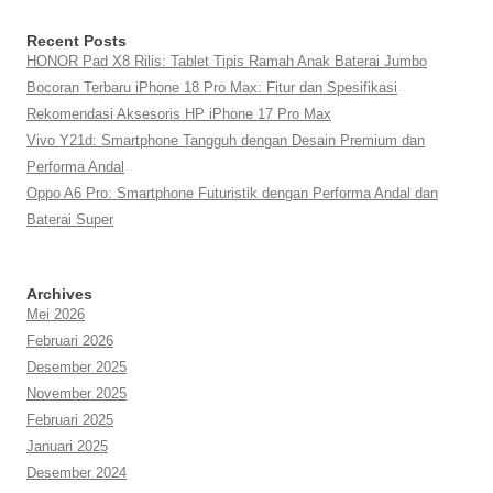
Recent Posts
HONOR Pad X8 Rilis: Tablet Tipis Ramah Anak Baterai Jumbo
Bocoran Terbaru iPhone 18 Pro Max: Fitur dan Spesifikasi
Rekomendasi Aksesoris HP iPhone 17 Pro Max
Vivo Y21d: Smartphone Tangguh dengan Desain Premium dan
Performa Andal
Oppo A6 Pro: Smartphone Futuristik dengan Performa Andal dan
Baterai Super
Archives
Mei 2026
Februari 2026
Desember 2025
November 2025
Februari 2025
Januari 2025
Desember 2024