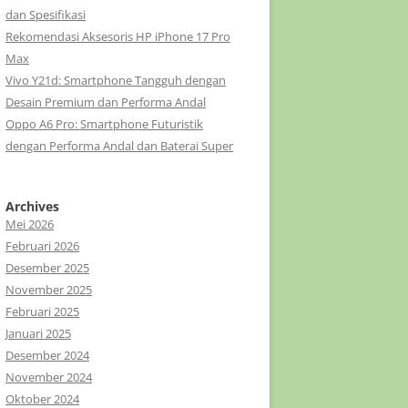
dan Spesifikasi
Rekomendasi Aksesoris HP iPhone 17 Pro
Max
Vivo Y21d: Smartphone Tangguh dengan
Desain Premium dan Performa Andal
Oppo A6 Pro: Smartphone Futuristik
dengan Performa Andal dan Baterai Super
Archives
Mei 2026
Februari 2026
Desember 2025
November 2025
Februari 2025
Januari 2025
Desember 2024
November 2024
Oktober 2024