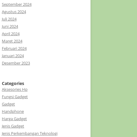
September 2024
Agustus 2024
Juli 2024
Juni 2024
April 2024
Maret 2024
Februari 2024
Januari 2024
Desember 2023
Categories
Aksesories Hp
Fungsi Gadget
Gadget
Handphone
Harga Gadget
Jenis Gadget
Jenis Perkembangan Teknologi