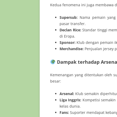
Kedua fenomena ini juga membawa da
Supersub:
Nama pemain yang ta
pasar transfer.
Declan Rice:
Standar tinggi mem
di Eropa.
Sponsor:
Klub dengan pemain iko
Merchandise:
Penjualan jersey p
Dampak terhadap Arsenal 
Kemenangan yang ditentukan oleh s
besar:
Arsenal:
Klub semakin diperhitu
Liga Inggris:
Kompetisi semakin 
kelas dunia.
Fans:
Suporter mendapat kebangg