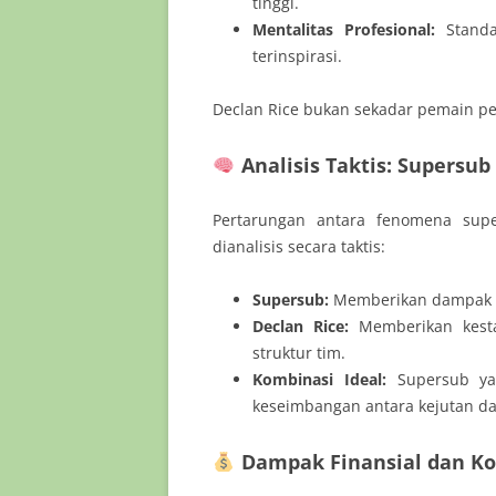
tinggi.
Mentalitas Profesional:
Standa
terinspirasi.
Declan Rice bukan sekadar pemain penti
Analisis Taktis: Supersub 
Pertarungan antara fenomena su
dianalisis secara taktis:
Supersub:
Memberikan dampak ins
Declan Rice:
Memberikan kesta
struktur tim.
Kombinasi Ideal:
Supersub yan
keseimbangan antara kejutan da
Dampak Finansial dan Ko