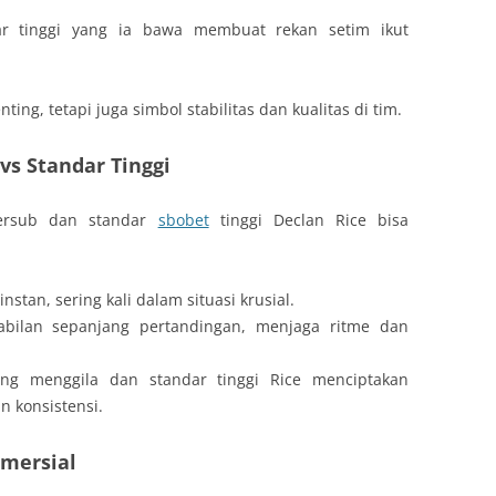
r tinggi yang ia bawa membuat rekan setim ikut
ng, tetapi juga simbol stabilitas dan kualitas di tim.
vs Standar Tinggi
persub dan standar
sbobet
tinggi Declan Rice bisa
tan, sering kali dalam situasi krusial.
bilan sepanjang pertandingan, menjaga ritme dan
g menggila dan standar tinggi Rice menciptakan
n konsistensi.
mersial