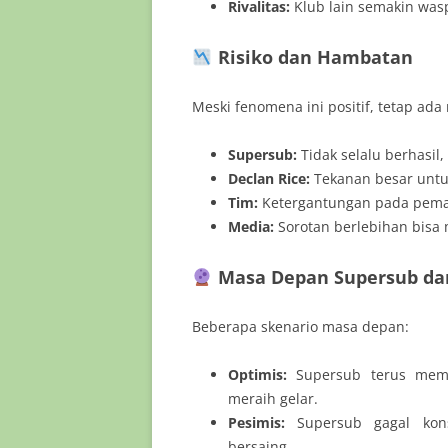
Rivalitas:
Klub lain semakin was
Risiko dan Hambatan
Meski fenomena ini positif, tetap ada r
Supersub:
Tidak selalu berhasi
Declan Rice:
Tekanan besar untuk
Tim:
Ketergantungan pada pemain
Media:
Sorotan berlebihan bisa 
Masa Depan Supersub dan
Beberapa skenario masa depan:
Optimis:
Supersub terus membe
meraih gelar.
Pesimis:
Supersub gagal konsi
bersaing.