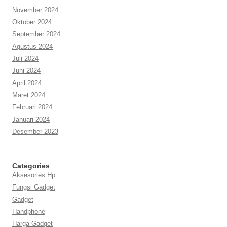
November 2024
Oktober 2024
September 2024
Agustus 2024
Juli 2024
Juni 2024
April 2024
Maret 2024
Februari 2024
Januari 2024
Desember 2023
Categories
Aksesories Hp
Fungsi Gadget
Gadget
Handphone
Harga Gadget