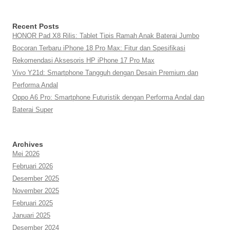
Recent Posts
HONOR Pad X8 Rilis: Tablet Tipis Ramah Anak Baterai Jumbo
Bocoran Terbaru iPhone 18 Pro Max: Fitur dan Spesifikasi
Rekomendasi Aksesoris HP iPhone 17 Pro Max
Vivo Y21d: Smartphone Tangguh dengan Desain Premium dan
Performa Andal
Oppo A6 Pro: Smartphone Futuristik dengan Performa Andal dan
Baterai Super
Archives
Mei 2026
Februari 2026
Desember 2025
November 2025
Februari 2025
Januari 2025
Desember 2024