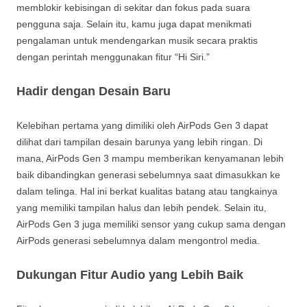
memblokir kebisingan di sekitar dan fokus pada suara
pengguna saja. Selain itu, kamu juga dapat menikmati
pengalaman untuk mendengarkan musik secara praktis
dengan perintah menggunakan fitur “Hi Siri.”
Hadir dengan Desain Baru
Kelebihan pertama yang dimiliki oleh AirPods Gen 3 dapat
dilihat dari tampilan desain barunya yang lebih ringan. Di
mana, AirPods Gen 3 mampu memberikan kenyamanan lebih
baik dibandingkan generasi sebelumnya saat dimasukkan ke
dalam telinga. Hal ini berkat kualitas batang atau tangkainya
yang memiliki tampilan halus dan lebih pendek. Selain itu,
AirPods Gen 3 juga memiliki sensor yang cukup sama dengan
AirPods generasi sebelumnya dalam mengontrol media.
Dukungan Fitur Audio yang Lebih Baik