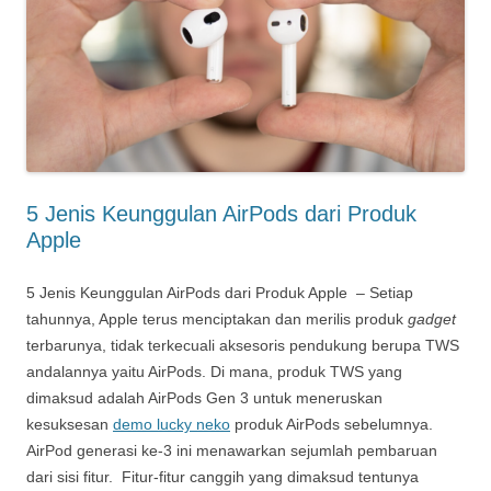
5 Jenis Keunggulan AirPods dari Produk
Apple
5 Jenis Keunggulan AirPods dari Produk Apple – Setiap
tahunnya, Apple terus menciptakan dan merilis produk
gadget
terbarunya, tidak terkecuali aksesoris pendukung berupa TWS
andalannya yaitu AirPods. Di mana, produk TWS yang
dimaksud adalah AirPods Gen 3 untuk meneruskan
kesuksesan
demo lucky neko
produk AirPods sebelumnya.
AirPod generasi ke-3 ini menawarkan sejumlah pembaruan
dari sisi fitur. Fitur-fitur canggih yang dimaksud tentunya