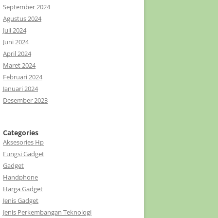
September 2024
Agustus 2024
Juli 2024
Juni 2024
April 2024
Maret 2024
Februari 2024
Januari 2024
Desember 2023
Categories
Aksesories Hp
Fungsi Gadget
Gadget
Handphone
Harga Gadget
Jenis Gadget
Jenis Perkembangan Teknologi