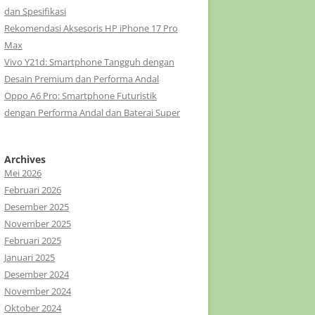
dan Spesifikasi
Rekomendasi Aksesoris HP iPhone 17 Pro
Max
Vivo Y21d: Smartphone Tangguh dengan
Desain Premium dan Performa Andal
Oppo A6 Pro: Smartphone Futuristik
dengan Performa Andal dan Baterai Super
Archives
Mei 2026
Februari 2026
Desember 2025
November 2025
Februari 2025
Januari 2025
Desember 2024
November 2024
Oktober 2024