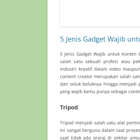
5 Jenis Gadget Wajib un
5 Jenis Gadget Wajib untuk Konten 
salah satu sebuah profesi atau pe
industri kreatif dalam video maupun
content creator merupakan salah sa
dan seluk beluknya hingga menjadi pr
yang wajib kamu punya sebagai conte
Tripod
Tripod menjadi salah satu alat pentin
ini sangat berguna dalam saat pros
saat tidak ada orang di sekitar u