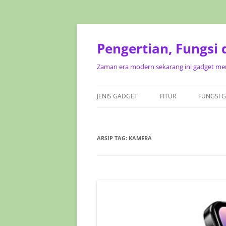
Pengertian, Fungsi
Zaman era modern sekarang ini gadget mer
JENIS GADGET
FITUR
FUNGSI 
ARSIP TAG:
KAMERA