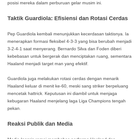
posisi mereka dalam perburuan gelar musim ini.
Taktik Guardiola: Efisiensi dan Rotasi Cerdas
Pep Guardiola kembali menunjukkan kecerdasan taktisnya. Ia
menerapkan formasi fleksibel 4-3-3 yang bisa berubah menjadi
3-2-4-1 saat menyerang. Bernardo Silva dan Foden diberi
kebebasan untuk bergerak dan menciptakan ruang, sementara
Haaland menjadi target man yang efektif.
Guardiola juga melakukan rotasi cerdas dengan menarik
Haaland keluar di menit ke-60, meski sang striker berpeluang
mencetak hattrick. Keputusan ini diambil untuk menjaga
kebugaran Haaland menjelang laga Liga Champions tengah
pekan.
Reaksi Publik dan Media