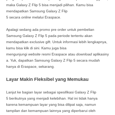
maka Galaxy Z Flip 5 bisa menjadi pilihan. Kamu bisa
mendapatkan Samsung Galaxy Z Flip
5 secara
online
melalui Eraspace.
Apalagi sedang ada promo pre order untuk pembelian
Samsung Galaxy Z Flip 5 pada periode tertentu akan
mendapatkan exclusive gift. Untuk informasi lebih lengkapnya,
kamu bisa klik di sini. Kamu juga bisa
mengunjungi
website
resmi Eraspace atau
download
aplikasiny
a. Yuk, dapatkan Samsung Galaxy Z Flip 5 secara mudah
hanya di Eraspace, sekarang.
Layar Makin Fleksibel yang Memukau
Lanjut ke bagian layar sebagai spesifikasi Galaxy Z Flip
5 berikutnya yang menjadi kelebihan. Hal ini tidak hanya
karena kemampuan layar yang bisa dilipat saja, namun
tampilan dan kemampuan lainnya yang diperbarui oleh