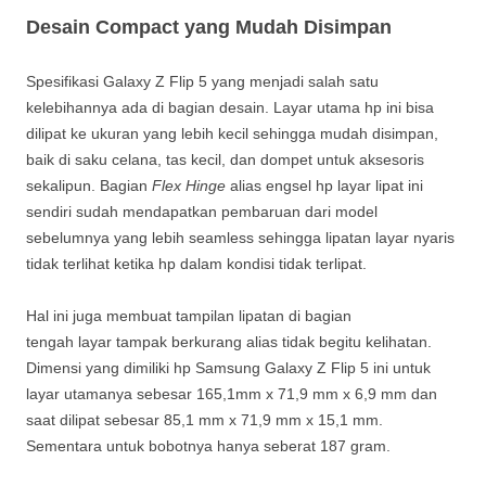
Desain Compact yang Mudah Disimpan
Spesifikasi Galaxy Z Flip 5 yang menjadi salah satu
kelebihannya ada di bagian desain. Layar utama hp ini bisa
dilipat ke ukuran yang lebih kecil sehingga mudah disimpan,
baik di saku celana, tas kecil, dan dompet untuk aksesoris
sekalipun. Bagian
Flex Hinge
alias engsel hp layar lipat ini
sendiri sudah mendapatkan pembaruan dari model
sebelumnya yang lebih seamless sehingga lipatan layar nyaris
tidak terlihat ketika hp dalam kondisi tidak terlipat.
Hal ini juga membuat tampilan lipatan di bagian
tengah layar tampak berkurang alias tidak begitu kelihatan.
Dimensi yang dimiliki hp Samsung Galaxy Z Flip 5 ini untuk
layar utamanya sebesar 165,1mm x 71,9 mm x 6,9 mm dan
saat dilipat sebesar 85,1 mm x 71,9 mm x 15,1 mm.
Sementara untuk bobotnya hanya seberat 187 gram.