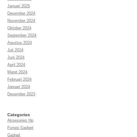
Januari 2025
Desember 2024
November 2024
Oktober 2024
September 2024
Agustus 2024
Juli 2024
Juni 2024
April 2024
Maret 2024
Februari 2024
Januari 2024
Desember 2023
Categories
Aksesories Hp
Fungsi Gadget
Gadget