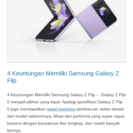
4 Keuntungan Memiliki Samsung Galaxy Z
Flip
4 Keuntungan Memiliki Samsung Galaxy Z Flip – Galaxy Z Flip
5 menjadi pilihan yang tepat. Apalagi spesifikasi Galaxy Z Flip
5 juga mendapatkan
sweet bonanza
pembaruan selain desain
dari model sebelumnya. Mulai dari performa yang super cepat,
kamera dengan banyaknya fitur lengkap, dan masih banyak
lainnya.