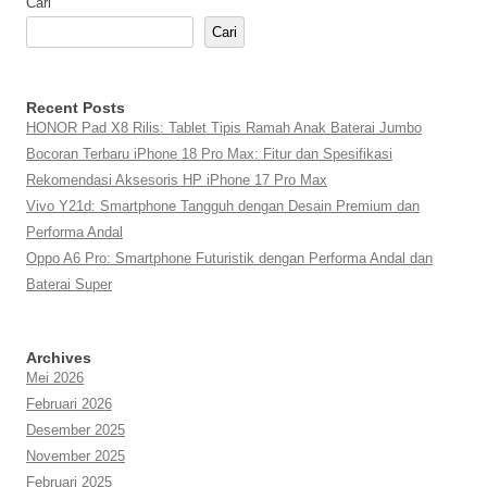
Cari
Cari
Recent Posts
HONOR Pad X8 Rilis: Tablet Tipis Ramah Anak Baterai Jumbo
Bocoran Terbaru iPhone 18 Pro Max: Fitur dan Spesifikasi
Rekomendasi Aksesoris HP iPhone 17 Pro Max
Vivo Y21d: Smartphone Tangguh dengan Desain Premium dan
Performa Andal
Oppo A6 Pro: Smartphone Futuristik dengan Performa Andal dan
Baterai Super
Archives
Mei 2026
Februari 2026
Desember 2025
November 2025
Februari 2025