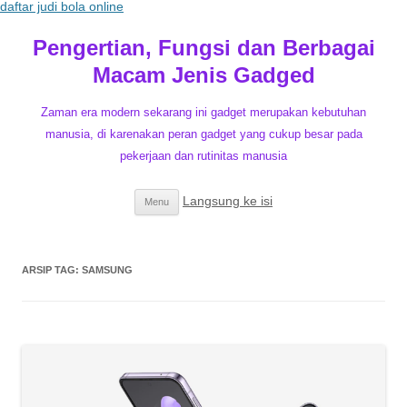
daftar judi bola online
Pengertian, Fungsi dan Berbagai
Macam Jenis Gadged
Zaman era modern sekarang ini gadget merupakan kebutuhan
manusia, di karenakan peran gadget yang cukup besar pada
pekerjaan dan rutinitas manusia
Langsung ke isi
Menu
ARSIP TAG:
SAMSUNG