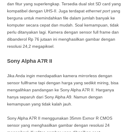
dan fitur yang superlengkap. Tersedia dual slot SD card yang
kompatibel dengan UHS-II. Juga terdapat
ethernet port
yang
berguna untuk memindahkan file dalam jumlah banyak ke
komputer secara cepat dan mudah. Soal kemampuan, tidak
perlu ditanyakan lagi. Kamera dengan sensor full frame dan
dibanderol Rp 76 jutaan ini menghasilkan gambar dengan
resolusi 24,2 megapiksel.
Sony Alpha A7R II
Jika Anda ingin mendapatkan kamera mirrorless dengan
sensor fullframe tapi dengan harga yang sedikit miring, bisa
mengalihkan pandangan ke Sony Alpha A7R II. Harganya
hanya separuh dari Sony Alpha A9. Namun dengan
kemampuan yang tidak kalah jauh.
Sony Alpha A7R II menggunakan 35mm Exmor R CMOS
sensor yang menghasilkan gambar dengan resolusi 24