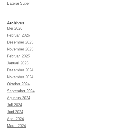
Baterai Super
Archives
Mei 2026
Februari 2026
Desember 2025
November 2025
Februari 2025
Januari 2025
Desember 2024
November 2024
Oktober 2024
September 2024
Agustus 2024
Juli 2024
Juni 2024
April 2024
Maret 2024