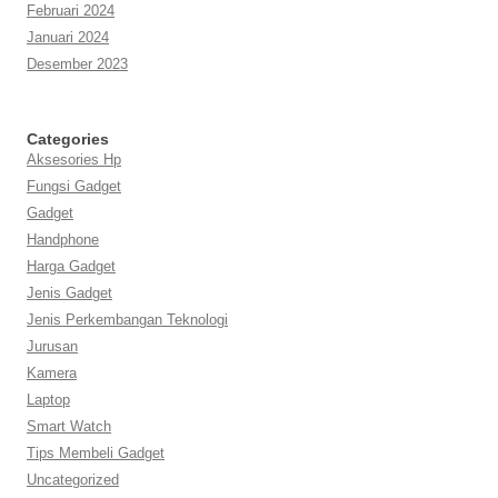
Februari 2024
Januari 2024
Desember 2023
Categories
Aksesories Hp
Fungsi Gadget
Gadget
Handphone
Harga Gadget
Jenis Gadget
Jenis Perkembangan Teknologi
Jurusan
Kamera
Laptop
Smart Watch
Tips Membeli Gadget
Uncategorized