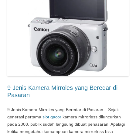
9 Jenis Kamera Mirroles yang Beredar di
Pasaran
9 Jenis Kamera Mirroles yang Beredar di Pasaran – Sejak
generasi pertama
slot gacor
kamera mirrorless diluncurkan
pada 2008, publik sudah langsung dibuat penasaran. Apalagi
ketika mengetahui kemampuan kamera mirrorless bisa