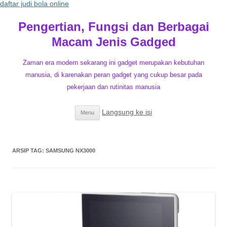
daftar judi bola online
Pengertian, Fungsi dan Berbagai
Macam Jenis Gadged
Zaman era modern sekarang ini gadget merupakan kebutuhan
manusia, di karenakan peran gadget yang cukup besar pada
pekerjaan dan rutinitas manusia
Langsung ke isi
Menu
ARSIP TAG:
SAMSUNG NX3000