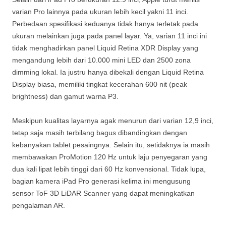
varian Pro lainnya pada ukuran lebih kecil yakni 11 inci.
Perbedaan spesifikasi keduanya tidak hanya terletak pada
ukuran melainkan juga pada panel layar. Ya, varian 11 inci ini
tidak menghadirkan panel Liquid Retina XDR Display yang
mengandung lebih dari 10.000 mini LED dan 2500 zona
dimming lokal. Ia justru hanya dibekali dengan Liquid Retina
Display biasa, memiliki tingkat kecerahan 600 nit (peak
brightness) dan gamut warna P3.
Meskipun kualitas layarnya agak menurun dari varian 12,9 inci,
tetap saja masih terbilang bagus dibandingkan dengan
kebanyakan tablet pesaingnya. Selain itu, setidaknya ia masih
membawakan ProMotion 120 Hz untuk laju penyegaran yang
dua kali lipat lebih tinggi dari 60 Hz konvensional. Tidak lupa,
bagian kamera iPad Pro generasi kelima ini mengusung
sensor ToF 3D LiDAR Scanner yang dapat meningkatkan
pengalaman AR.