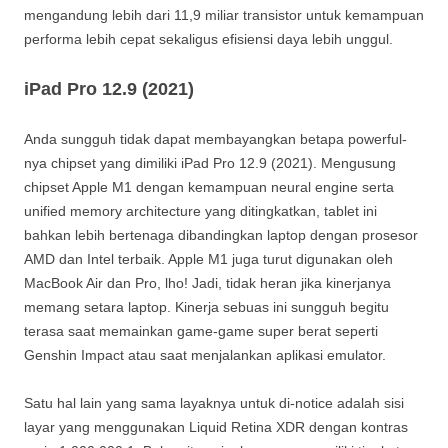
mengandung lebih dari 11,9 miliar transistor untuk kemampuan
performa lebih cepat sekaligus efisiensi daya lebih unggul.
iPad Pro 12.9 (2021)
Anda sungguh tidak dapat membayangkan betapa powerful-
nya chipset yang dimiliki iPad Pro 12.9 (2021). Mengusung
chipset Apple M1 dengan kemampuan neural engine serta
unified memory architecture yang ditingkatkan, tablet ini
bahkan lebih bertenaga dibandingkan laptop dengan prosesor
AMD dan Intel terbaik. Apple M1 juga turut digunakan oleh
MacBook Air dan Pro, lho! Jadi, tidak heran jika kinerjanya
memang setara laptop. Kinerja sebuas ini sungguh begitu
terasa saat memainkan game-game super berat seperti
Genshin Impact atau saat menjalankan aplikasi emulator.
Satu hal lain yang sama layaknya untuk di-notice adalah sisi
layar yang menggunakan Liquid Retina XDR dengan kontras