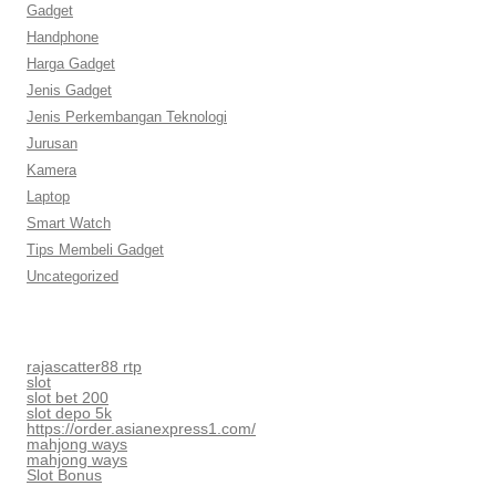
Gadget
Handphone
Harga Gadget
Jenis Gadget
Jenis Perkembangan Teknologi
Jurusan
Kamera
Laptop
Smart Watch
Tips Membeli Gadget
Uncategorized
rajascatter88 rtp
slot
slot bet 200
slot depo 5k
https://order.asianexpress1.com/
mahjong ways
mahjong ways
Slot Bonus