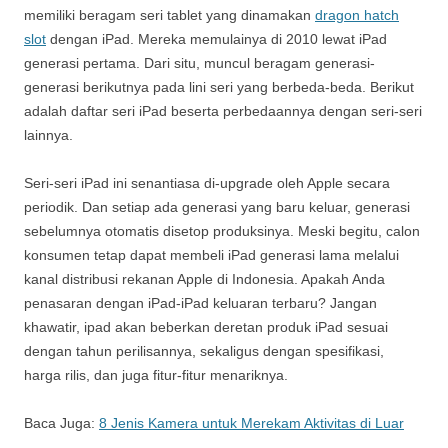
memiliki beragam seri tablet yang dinamakan
dragon hatch
slot
dengan iPad. Mereka memulainya di 2010 lewat iPad
generasi pertama. Dari situ, muncul beragam generasi-
generasi berikutnya pada lini seri yang berbeda-beda. Berikut
adalah daftar seri iPad beserta perbedaannya dengan seri-seri
lainnya.
Seri-seri iPad ini senantiasa di-upgrade oleh Apple secara
periodik. Dan setiap ada generasi yang baru keluar, generasi
sebelumnya otomatis disetop produksinya. Meski begitu, calon
konsumen tetap dapat membeli iPad generasi lama melalui
kanal distribusi rekanan Apple di Indonesia. Apakah Anda
penasaran dengan iPad-iPad keluaran terbaru? Jangan
khawatir, ipad akan beberkan deretan produk iPad sesuai
dengan tahun perilisannya, sekaligus dengan spesifikasi,
harga rilis, dan juga fitur-fitur menariknya.
Baca Juga:
8 Jenis Kamera untuk Merekam Aktivitas di Luar