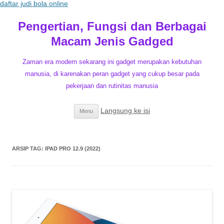
daftar judi bola online
Pengertian, Fungsi dan Berbagai
Macam Jenis Gadged
Zaman era modern sekarang ini gadget merupakan kebutuhan
manusia, di karenakan peran gadget yang cukup besar pada
pekerjaan dan rutinitas manusia
Langsung ke isi
Menu
ARSIP TAG:
IPAD PRO 12.9 (2022)