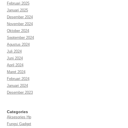
Februari 2025
Januari 2025
Desember 2024
November 2024
Oktober 2024
September 2024
Agustus 2024
Juli 2024
Juni 2024
April 2024
Maret 2024
Februari 2024
Januari 2024
Desember 2023
Categories
Aksesories Hp
Fungsi Gadget