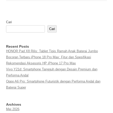
Cari
Cari
Recent Posts
HONOR Pad X8 Rilis: Tablet Tipis Ramah Anak Baterai Jumbo
Bocoran Terbaru iPhone 18 Pro Max: Fitur dan Spesifikasi
Rekomendasi Aksesoris HP iPhone 17 Pro Max
Vivo Y21d: Smartphone Tangguh dengan Desain Premium dan
Performa Andal
Oppo A6 Pro: Smartphone Futuristik dengan Performa Andal dan
Baterai Super
Archives
Mei 2026