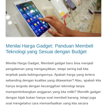
Menilai Harga Gadget: Panduan Membeli
Teknologi yang Sesuai dengan Budget
Menilai Harga Gadget, Membeli gadget baru bisa menjadi
pengalaman yang mengasyikkan, tetapi sering kali kita
terjebak pada kebingungannya. Apakah harga yang tertera
sebanding dengan kualitas yang ditawarkan? Atau, apakah kita
hanya tergoda dengan kecanggihan teknologi tanpa
mempertimbangkan anggaran yang kita miliki? Memilih gadget
dengan bijak bukan hanya soal membeli barang, tetapi juga
soal mengetahui cara memanfaatkan uang kita secara