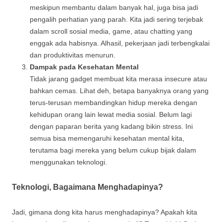
meskipun membantu dalam banyak hal, juga bisa jadi
pengalih perhatian yang parah. Kita jadi sering terjebak
dalam scroll sosial media, game, atau chatting yang
enggak ada habisnya. Alhasil, pekerjaan jadi terbengkalai
dan produktivitas menurun.
Dampak pada Kesehatan Mental
Tidak jarang gadget membuat kita merasa insecure atau
bahkan cemas. Lihat deh, betapa banyaknya orang yang
terus-terusan membandingkan hidup mereka dengan
kehidupan orang lain lewat media sosial. Belum lagi
dengan paparan berita yang kadang bikin stress. Ini
semua bisa memengaruhi kesehatan mental kita,
terutama bagi mereka yang belum cukup bijak dalam
menggunakan teknologi.
Teknologi, Bagaimana Menghadapinya?
Jadi, gimana dong kita harus menghadapinya? Apakah kita