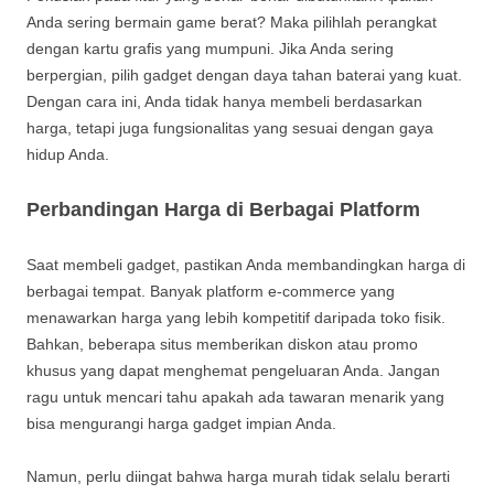
Anda sering bermain game berat? Maka pilihlah perangkat
dengan kartu grafis yang mumpuni. Jika Anda sering
berpergian, pilih gadget dengan daya tahan baterai yang kuat.
Dengan cara ini, Anda tidak hanya membeli berdasarkan
harga, tetapi juga fungsionalitas yang sesuai dengan gaya
hidup Anda.
Perbandingan Harga di Berbagai Platform
Saat membeli gadget, pastikan Anda membandingkan harga di
berbagai tempat. Banyak platform e-commerce yang
menawarkan harga yang lebih kompetitif daripada toko fisik.
Bahkan, beberapa situs memberikan diskon atau promo
khusus yang dapat menghemat pengeluaran Anda. Jangan
ragu untuk mencari tahu apakah ada tawaran menarik yang
bisa mengurangi harga gadget impian Anda.
Namun, perlu diingat bahwa harga murah tidak selalu berarti