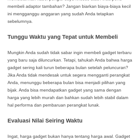
membeli adaptor tambahan? Jangan biarkan biaya-biaya kecil
ini mengganggu anggaran yang sudah Anda tetapkan
sebelumnya.
Tunggu Waktu yang Tepat untuk Membeli
Mungkin Anda sudah tidak sabar ingin membeli gadget terbaru
yang baru saja diluncurkan. Tetapi, tahukah Anda bahwa harga
gadget sering kali turun beberapa bulan setelah peluncuran?
Jika Anda tidak mendesak untuk segera mengganti perangkat
Anda, menunggu beberapa bulan bisa menjadi pilihan yang
bijak. Anda bisa mendapatkan gadget yang sama dengan
harga yang lebih murah dan bahkan sudah lebih stabil dalam
hal performa dan pembaruan perangkat lunak.
Evaluasi Nilai Seiring Waktu
Ingat, harga gadget bukan hanya tentang harga awal. Gadget