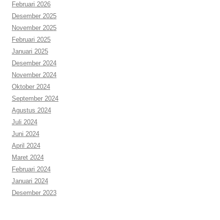
Februari 2026
Desember 2025
November 2025
Februari 2025
Januari 2025
Desember 2024
November 2024
Oktober 2024
September 2024
Agustus 2024
Juli 2024
Juni 2024
April 2024
Maret 2024
Februari 2024
Januari 2024
Desember 2023