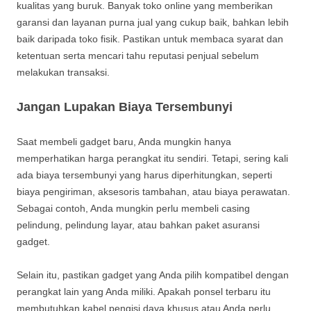
kualitas yang buruk. Banyak toko online yang memberikan
garansi dan layanan purna jual yang cukup baik, bahkan lebih
baik daripada toko fisik. Pastikan untuk membaca syarat dan
ketentuan serta mencari tahu reputasi penjual sebelum
melakukan transaksi.
Jangan Lupakan Biaya Tersembunyi
Saat membeli gadget baru, Anda mungkin hanya
memperhatikan harga perangkat itu sendiri. Tetapi, sering kali
ada biaya tersembunyi yang harus diperhitungkan, seperti
biaya pengiriman, aksesoris tambahan, atau biaya perawatan.
Sebagai contoh, Anda mungkin perlu membeli casing
pelindung, pelindung layar, atau bahkan paket asuransi
gadget.
Selain itu, pastikan gadget yang Anda pilih kompatibel dengan
perangkat lain yang Anda miliki. Apakah ponsel terbaru itu
membutuhkan kabel pengisi daya khusus atau Anda perlu