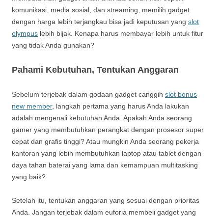
komunikasi, media sosial, dan streaming, memilih gadget
dengan harga lebih terjangkau bisa jadi keputusan yang
slot
olympus
lebih bijak. Kenapa harus membayar lebih untuk fitur
yang tidak Anda gunakan?
Pahami Kebutuhan, Tentukan Anggaran
Sebelum terjebak dalam godaan gadget canggih
slot bonus
new member
, langkah pertama yang harus Anda lakukan
adalah mengenali kebutuhan Anda. Apakah Anda seorang
gamer yang membutuhkan perangkat dengan prosesor super
cepat dan grafis tinggi? Atau mungkin Anda seorang pekerja
kantoran yang lebih membutuhkan laptop atau tablet dengan
daya tahan baterai yang lama dan kemampuan multitasking
yang baik?
Setelah itu, tentukan anggaran yang sesuai dengan prioritas
Anda. Jangan terjebak dalam euforia membeli gadget yang