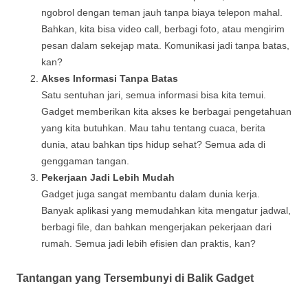
ngobrol dengan teman jauh tanpa biaya telepon mahal.
Bahkan, kita bisa video call, berbagi foto, atau mengirim
pesan dalam sekejap mata. Komunikasi jadi tanpa batas,
kan?
Akses Informasi Tanpa Batas
Satu sentuhan jari, semua informasi bisa kita temui.
Gadget memberikan kita akses ke berbagai pengetahuan
yang kita butuhkan. Mau tahu tentang cuaca, berita
dunia, atau bahkan tips hidup sehat? Semua ada di
genggaman tangan.
Pekerjaan Jadi Lebih Mudah
Gadget juga sangat membantu dalam dunia kerja.
Banyak aplikasi yang memudahkan kita mengatur jadwal,
berbagi file, dan bahkan mengerjakan pekerjaan dari
rumah. Semua jadi lebih efisien dan praktis, kan?
Tantangan yang Tersembunyi di Balik Gadget