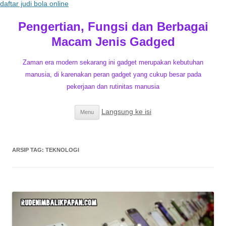
daftar judi bola online
Pengertian, Fungsi dan Berbagai
Macam Jenis Gadged
Zaman era modern sekarang ini gadget merupakan kebutuhan
manusia, di karenakan peran gadget yang cukup besar pada
pekerjaan dan rutinitas manusia
Langsung ke isi
Menu
ARSIP TAG:
TEKNOLOGI