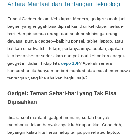
Antara Manfaat dan Tantangan Teknologi
Fungsi Gadget dalam Kehidupan Modern, gadget sudah jadi
bagian yang enggak bisa dipisahkan dari kehidupan sehari-
hari. Hampir semua orang, dari anak-anak hingga orang
dewasa, punya gadget—baik itu ponsel, tablet, laptop, atau
bahkan smartwatch. Tetapi, pertanyaannya adalah, apakah
kita benar-benar sadar akan dampak dari kehadiran gadget-
gadget ini dalam hidup kita
depo 10k
? Apakah semua
kemudahan itu hanya memberi manfaat atau malah membawa
tantangan yang kita abaikan begitu saja?
Gadget: Teman Sehari-hari yang Tak Bisa
Dipisahkan
Bicara soal manfaat, gadget memang sudah banyak
membantu dalam banyak aspek kehidupan kita. Coba deh,
bayangin kalau kita harus hidup tanpa ponsel atau laptop.