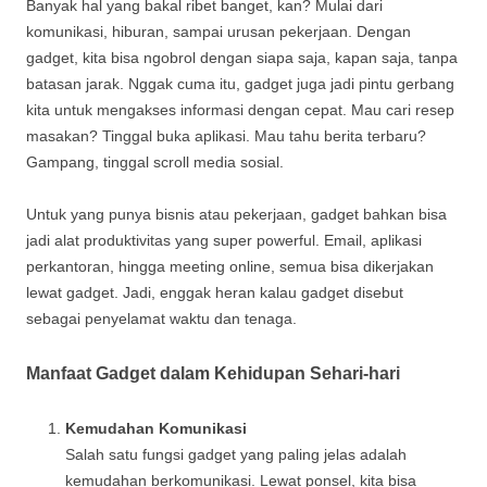
Banyak hal yang bakal ribet banget, kan? Mulai dari
komunikasi, hiburan, sampai urusan pekerjaan. Dengan
gadget, kita bisa ngobrol dengan siapa saja, kapan saja, tanpa
batasan jarak. Nggak cuma itu, gadget juga jadi pintu gerbang
kita untuk mengakses informasi dengan cepat. Mau cari resep
masakan? Tinggal buka aplikasi. Mau tahu berita terbaru?
Gampang, tinggal scroll media sosial.
Untuk yang punya bisnis atau pekerjaan, gadget bahkan bisa
jadi alat produktivitas yang super powerful. Email, aplikasi
perkantoran, hingga meeting online, semua bisa dikerjakan
lewat gadget. Jadi, enggak heran kalau gadget disebut
sebagai penyelamat waktu dan tenaga.
Manfaat Gadget dalam Kehidupan Sehari-hari
Kemudahan Komunikasi
Salah satu fungsi gadget yang paling jelas adalah
kemudahan berkomunikasi. Lewat ponsel, kita bisa