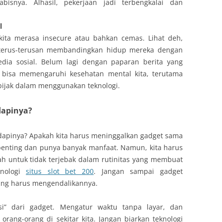
isnya. Alhasil, pekerjaan jadi terbengkalai dan
l
ita merasa insecure atau bahkan cemas. Lihat deh,
terus-terusan membandingkan hidup mereka dengan
dia sosial. Belum lagi dengan paparan berita yang
a bisa memengaruhi kesehatan mental kita, terutama
ijak dalam menggunakan teknologi.
dapinya?
dapinya? Apakah kita harus meninggalkan gadget sama
penting dan punya banyak manfaat. Namun, kita harus
h untuk tidak terjebak dalam rutinitas yang membuat
knologi
situs slot bet 200
. Jangan sampai gadget
yang harus mengendalikannya.
kasi” dari gadget. Mengatur waktu tanpa layar, dan
rang-orang di sekitar kita. Jangan biarkan teknologi