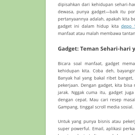
dipisahkan dari kehidupan sehari-ha
dewasa, punya gadget—baik itu pons
pertanyaannya adalah, apakah kita b
gadget ini dalam hidup kita
depo 
manfaat atau malah membawa tantanga
Gadget: Teman Sehari-hari 
Bicara soal manfaat, gadget me
kehidupan kita. Coba deh, bayangi
Banyak hal yang bakal ribet banget,
pekerjaan. Dengan gadget, kita bisa 
jarak. Nggak cuma itu, gadget juga
dengan cepat. Mau cari resep masak
Gampang, tinggal scroll media sosial.
Untuk yang punya bisnis atau pekerj
super powerful. Email, aplikasi perk