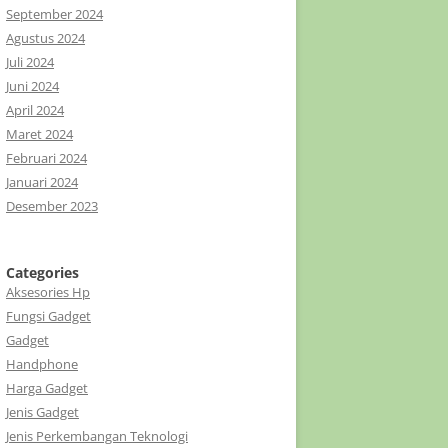
September 2024
Agustus 2024
Juli 2024
Juni 2024
April 2024
Maret 2024
Februari 2024
Januari 2024
Desember 2023
Categories
Aksesories Hp
Fungsi Gadget
Gadget
Handphone
Harga Gadget
Jenis Gadget
Jenis Perkembangan Teknologi