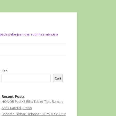
ada pekerjaan dan rutinitas manusia
Cari
Cari
Recent Posts
HONOR Pad X8 Rilis: Tablet Tipis Ramah
Anak Baterai Jumbo
Bocoran Terbaru iPhone 18 Pro Max: Fitur